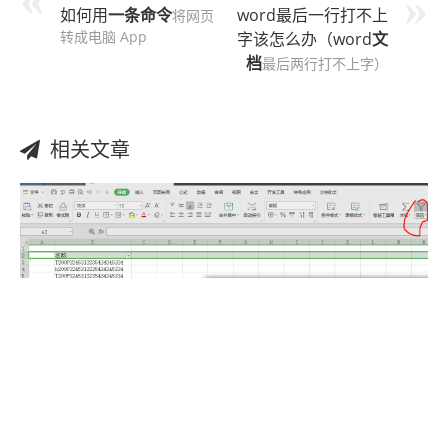
如何用
一条
命令
word最后一行打不上
将网页
转成电脑 App
字该怎么办（word
文
档
最后两行打不上字）
相关文章