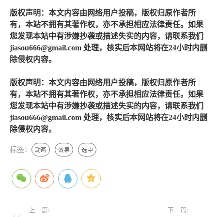
版权声明：本文内容由网络用户投稿，版权归原作者所
有，本站不拥有其著作权，亦不承担相应法律责任。如果
您发现本站中有涉嫌抄袭或描述失实的内容，请联系我们
jiasou666@gmail.com 处理，核实后本网站将在24小时内删
除侵权内容。
版权声明：本文内容由网络用户投稿，版权归原作者所
有，本站不拥有其著作权，亦不承担相应法律责任。如果
您发现本站中有涉嫌抄袭或描述失实的内容，请联系我们
jiasou666@gmail.com 处理，核实后本网站将在24小时内删
除侵权内容。
标签：
动画
效果
选中
上一篇:
下一篇: