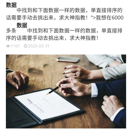
数据
中找到和下面数据一样的数据，单直接排序的
话需要手动去挑出来，求大神指教！">我想在6000
数据
多条
中找到和下面数据一样的数据，单直接排
序的话需要手动去挑出来，求大神指教！
1101
2025-03-31