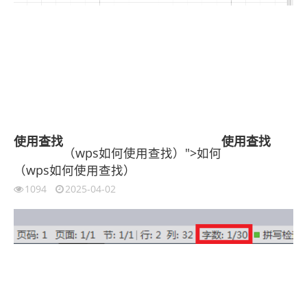
使用
查找
使用
查找
（wps如何使用查找）">如何
（wps如何使用查找）
1094
2025-04-02