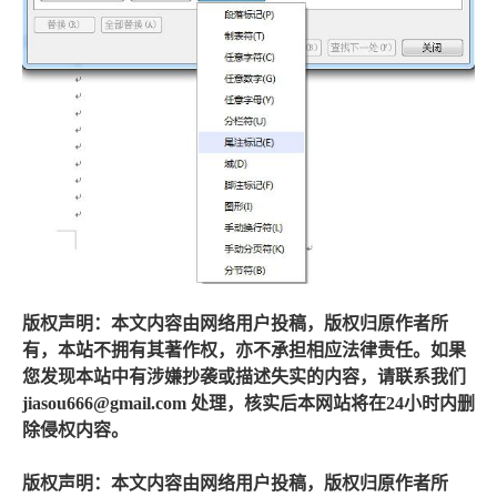
版权声明：本文内容由网络用户投稿，版权归原作者所
有，本站不拥有其著作权，亦不承担相应法律责任。如果
您发现本站中有涉嫌抄袭或描述失实的内容，请联系我们
jiasou666@gmail.com 处理，核实后本网站将在24小时内删
除侵权内容。
版权声明：本文内容由网络用户投稿，版权归原作者所