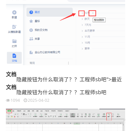
文档
隐藏按钮为什么取消了？？工程师sb吧">最近
文档
隐藏按钮为什么取消了？？工程师sb吧
1094
2025-04-02