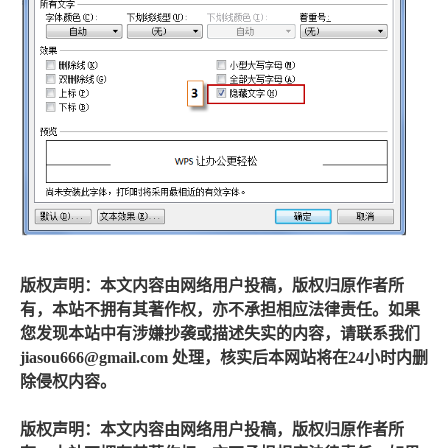
版权声明：本文内容由网络用户投稿，版权归原作者所
有，本站不拥有其著作权，亦不承担相应法律责任。如果
您发现本站中有涉嫌抄袭或描述失实的内容，请联系我们
jiasou666@gmail.com 处理，核实后本网站将在24小时内删
除侵权内容。
版权声明：本文内容由网络用户投稿，版权归原作者所