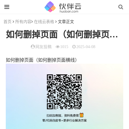
首页
所有内容
在线云表格
文章正文
如何删掉页面（如何删掉页面横线）
网友投稿
1015
2025-04-08
如何删掉页面（如何删掉页面横线）