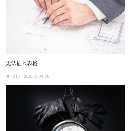
无法插入表格
1015
2025-04-08