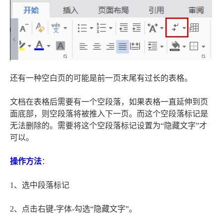
还有一种空白页的可能是前一页末尾有过长的表格。
文档在表格后需要有一个空段落，如果表格一直延伸到页
面底部，则空段落将被推入下一页。而这个空段落标记是
无法删除的。需要将这个空段落标记设置为“隐藏文字”才
可以。
操作方法
：
1、选中段落标记
2、点击右键-字体-勾选“隐藏文字”。