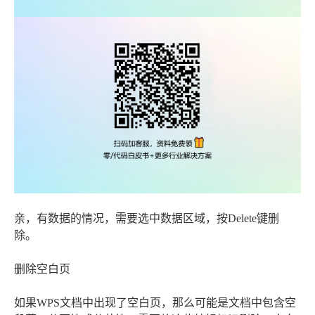
亲，有数据的情况，需要选中数据区域，按Delete键删
除。
删除空白页
如果WPS文档中出现了空白页，那么可能是文档中包含空