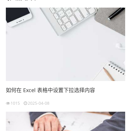
如何在 Excel 表格中设置下拉选择内容
1015
2025-04-08