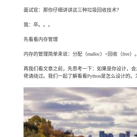
面试官：那你仔细讲讲这三种垃圾回收技术？
我：卒。。。
先看看内存管理
内存的管理简单来说：分配（malloc）+回收（free）
再我们看文章之前，先思考一下：如果是你设计，会
佬请绕过。我们一起了解看看Python是怎么设计的