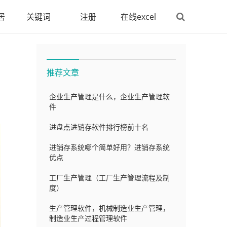
居
关键词
注册
在线excel
推荐文章
企业生产管理是什么，企业生产管理软
件
进盘点进销存软件排行榜前十名
进销存系统哪个简单好用？进销存系统
优点
工厂生产管理（工厂生产管理流程及制
度）
生产管理软件，机械制造业生产管理，
制造业生产过程管理软件