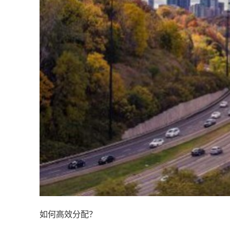
如何高效分配？