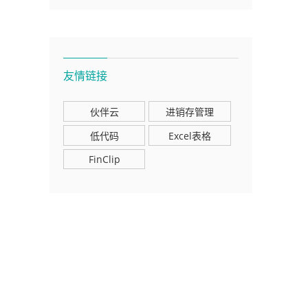
友情链接
伙伴云
进销存管理
低代码
Excel表格
FinClip