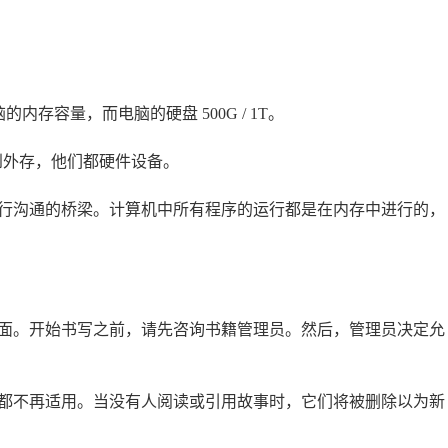
电脑的内存容量，而电脑的硬盘 500G / 1T。
想到外存，他们都硬件设备。
进行沟通的桥梁。计算机中所有程序的运行都是在内存中进行的，
面。开始书写之前，请先咨询书籍管理员。然后，管理员决定允
都不再适用。当没有人阅读或引用故事时，它们将被删除以为新