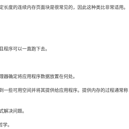
定长度的连续内存页面块是很常见的，因此这种类比非常适用。
而且程序可以一直跑下去。
理器确定将应用程序数据放置在何处。
到一些可用空间并将其提供给应用程序。提供内存的过程通常称
式解决问题。
哲学。