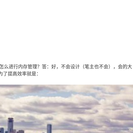
。
怎么进行内存管理？答：好，不会设计（笔主也不会），会的大
。为了提高效率就是：