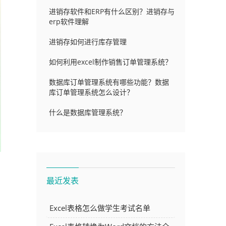
进销存软件和ERP有什么区别？进销存与
erp软件理解
进销存如何进行库存管理
如何利用excel制作销售订单管理系统？
数据库订单管理系统有哪些功能？数据
库订单管理系统怎么设计？
什么是数据库管理系统？
最近发表
Excel表格怎么做学生考试名单