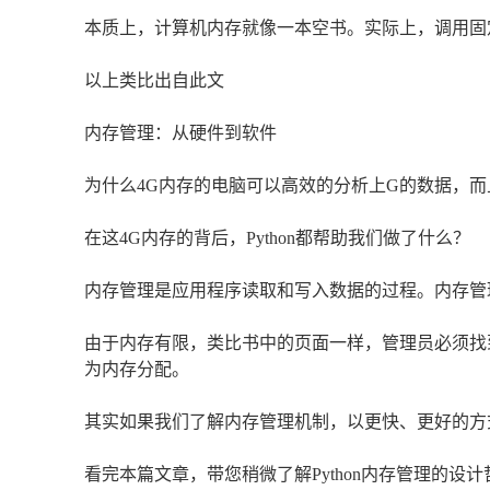
本质上，计算机内存就像一本空书。实际上，调用固
以上类比出自此文
内存管理：从硬件到软件
为什么4G内存的电脑可以高效的分析上G的数据，
在这4G内存的背后，Python都帮助我们做了什么？
内存管理是应用程序读取和写入数据的过程。内存管
由于内存有限，类比书中的页面一样，管理员必须找
为内存分配。
其实如果我们了解内存管理机制，以更快、更好的方
看完本篇文章，带您稍微了解Python内存管理的设计