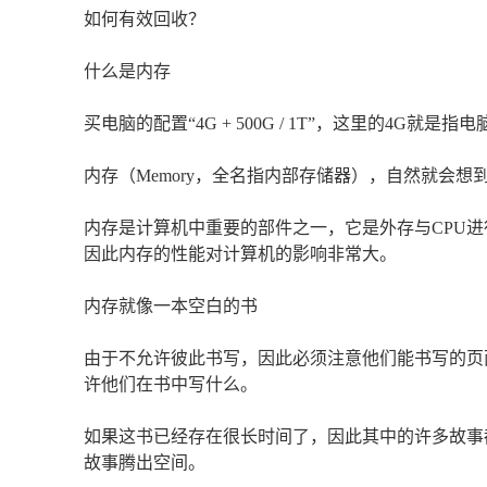
如何有效回收？
什么是内存
买电脑的配置“4G + 500G / 1T”，这里的4G就是指
内存（Memory，全名指内部存储器），自然就会
内存是计算机中重要的部件之一，它是外存与CPU
因此内存的性能对计算机的影响非常大。
内存就像一本空白的书
由于不允许彼此书写，因此必须注意他们能书写的页
许他们在书中写什么。
如果这书已经存在很长时间了，因此其中的许多故事
故事腾出空间。