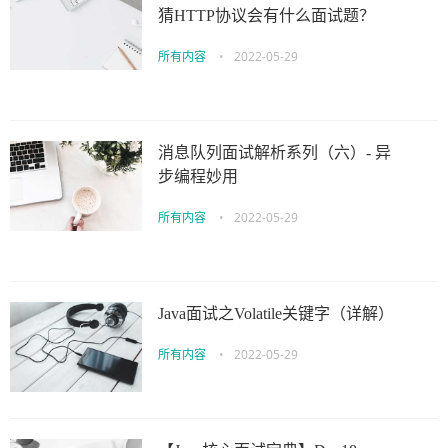
猜HTTP协议会有什么面试题？
所有内容
•
2022-05-29
消息队列面试解析系列（六）- 异
步编程妙用
所有内容
•
2022-05-29
Java面试之Volatile关键字（详解）
所有内容
•
2022-05-29