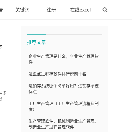
居
关键词
注册
在线excel
推荐文章
方
企业生产管理是什么，企业生产管理软
件
进盘点进销存软件排行榜前十名
进销存系统哪个简单好用？进销存系统
优点
种多
以
工厂生产管理（工厂生产管理流程及制
度）
生产管理软件，机械制造业生产管理，
制造业生产过程管理软件