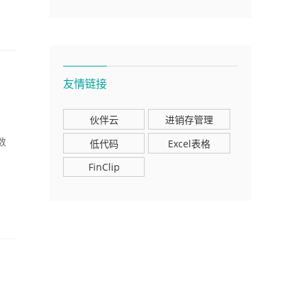
友情链接
伙伴云
进销存管理
数
低代码
Excel表格
FinClip