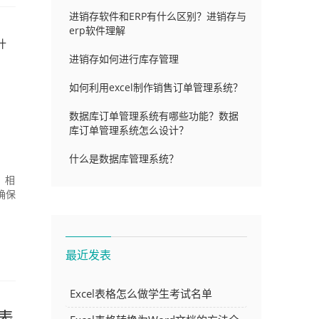
进销存软件和ERP有什么区别？进销存与
erp软件理解
什
进销存如何进行库存管理
如何利用excel制作销售订单管理系统？
数据库订单管理系统有哪些功能？数据
库订单管理系统怎么设计？
什么是数据库管理系统？
，相
确保
最近发表
Excel表格怎么做学生考试名单
表