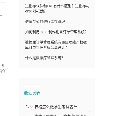
进销存软件和ERP有什么区别？进销存与
erp软件理解
什
进销存如何进行库存管理
如何利用excel制作销售订单管理系统？
数据库订单管理系统有哪些功能？数据
库订单管理系统怎么设计？
什么是数据库管理系统？
，相
确保
最近发表
Excel表格怎么做学生考试名单