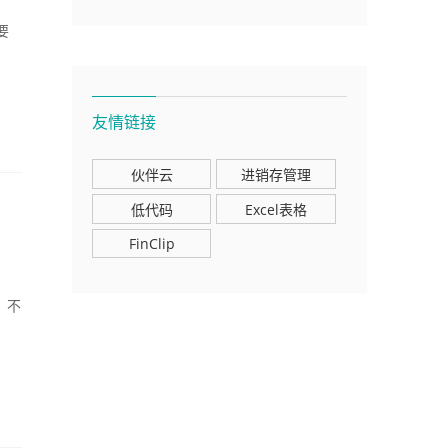
要
。
友情链接
伙伴云
进销存管理
低代码
Excel表格
FinClip
，不