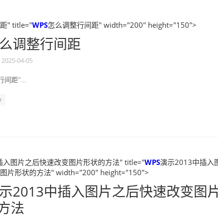
title="
WPS
怎么调整行间距" width="200" height="150">
么调整行间距
2025-04-05
间距"...
e
插入图片之后快速改变图片形状的方法" title="
WPS
演示2013中插入
状的方法" width="200" height="150">
示2013中插入图片之后快速改变图
方法