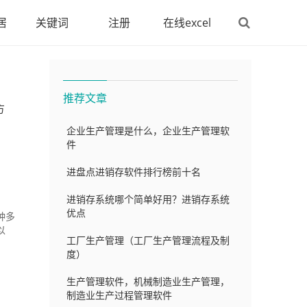
居
关键词
注册
在线excel
推荐文章
方
企业生产管理是什么，企业生产管理软
件
进盘点进销存软件排行榜前十名
进销存系统哪个简单好用？进销存系统
优点
种多
以
工厂生产管理（工厂生产管理流程及制
度）
生产管理软件，机械制造业生产管理，
制造业生产过程管理软件