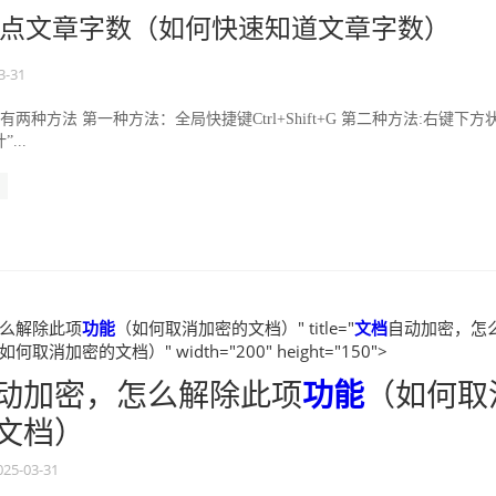
点文章字数（如何快速知道文章字数）
3-31
例 有两种方法 第一种方法：全局快捷键Ctrl+Shift+G 第二种方法:右键下方
...
么解除此项
功能
（如何取消加密的文档）" title="
文档
自动加密，怎
如何取消加密的文档）" width="200" height="150">
动加密，怎么解除此项
功能
（如何取
文档）
025-03-31