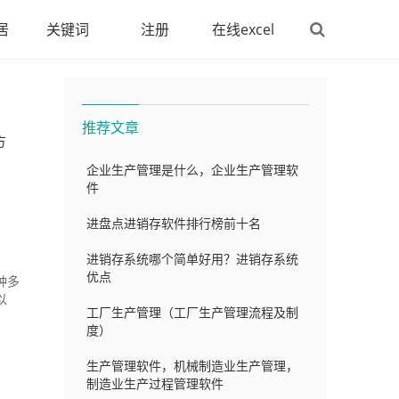
居
关键词
注册
在线excel
推荐文章
方
企业生产管理是什么，企业生产管理软
件
进盘点进销存软件排行榜前十名
进销存系统哪个简单好用？进销存系统
优点
种多
以
工厂生产管理（工厂生产管理流程及制
度）
生产管理软件，机械制造业生产管理，
制造业生产过程管理软件