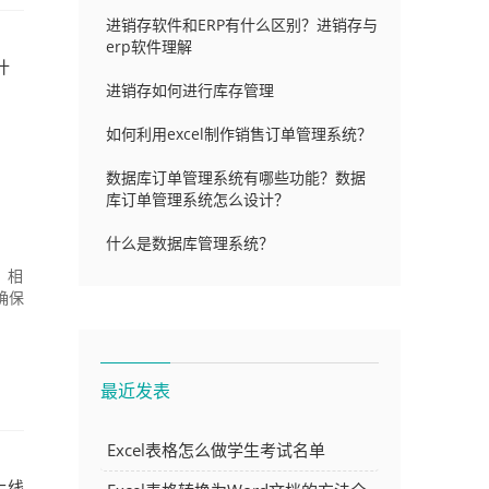
进销存软件和ERP有什么区别？进销存与
erp软件理解
什
进销存如何进行库存管理
如何利用excel制作销售订单管理系统？
数据库订单管理系统有哪些功能？数据
库订单管理系统怎么设计？
什么是数据库管理系统？
，相
确保
最近发表
Excel表格怎么做学生考试名单
上线