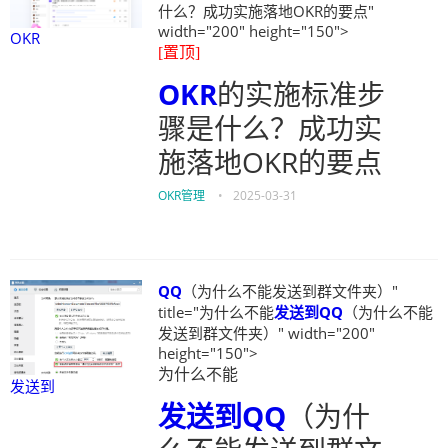
什么？成功实施落地OKR的要点"
width="200" height="150">
OKR
[置顶]
OKR
的实施标准步
骤是什么？成功实
施落地OKR的要点
OKR管理
•
2025-03-31
QQ
（为什么不能发送到群文件夹）"
title="为什么不能
发送到
QQ
（为什么不能
发送到群文件夹）" width="200"
height="150">
为什么不能
发送到
发送到
QQ
（为什