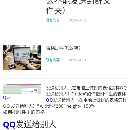
么不能发送到群文
件夹）
所有内容
•
2025-04-01
表格助手怎么装?
所有内容
•
2025-04-01
发送给别人（在电脑上做好的表格怎样QQ
发送给别人）" title="如何把附件里的表格
QQ
QQ
发送给别人（在电脑上做好的表格怎样
QQ 发送给别人）" width="200" height="150">
如何把附件里的表格
QQ
发送给别人