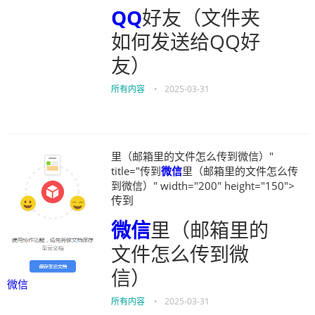
QQ
好友（文件夹
如何发送给QQ好
友）
所有内容
•
2025-03-31
里（邮箱里的文件怎么传到微信）"
title="传到
微信
里（邮箱里的文件怎么传
到微信）" width="200" height="150">
传到
微信
里（邮箱里的
文件怎么传到微
信）
微信
所有内容
•
2025-03-31