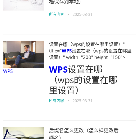
档保存到本地）
所有内容
•
2025-03-31
设置在哪（wps的设置在哪里设置）"
title="
WPS
设置在哪（wps的设置在哪里
设置）" width="200" height="150">
WPS
设置在哪
WPS
（wps的设置在哪
里设置）
所有内容
•
2025-03-31
后缀名怎么更改（怎么样更改后
缀名）