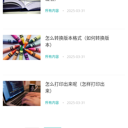
所有内容
•
2025-03-31
怎么转换版本格式（如何转换版
本）
所有内容
•
2025-03-31
怎么打印出来呢（怎样打印出
来）
所有内容
•
2025-03-31