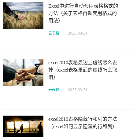
Excel中进行自动套用表格格式的
方法（关于表格自动套用格式的
用法）
云表格
•
2025-03-31
excel2010表格最边上虚线怎么去
掉（excel表格里面的虚线怎么取
消）
云表格
•
2025-03-31
excel2010表格隐藏行和列的方法
（excel如何显示隐藏的行和列）