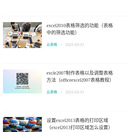
excel2010表格筛选的功能（表格
中的筛选功能）
云表格
•
2025-03-31
excle2007制作表格以及调整表格
方法（officeexcel2007表格教程）
云表格
•
2025-03-31
设置excel2013表格的打印区域
（excel2013打印区域怎么设置）