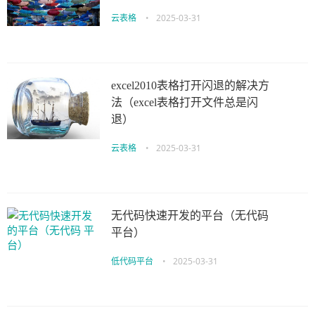
云表格
•
2025-03-31
excel2010表格打开闪退的解决方
法（excel表格打开文件总是闪
退）
云表格
•
2025-03-31
无代码快速开发的平台（无代码
平台）
低代码平台
•
2025-03-31