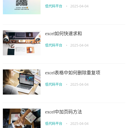
低代码平台
•
2025-04-04
excel如何快速求和
低代码平台
•
2025-04-04
excel表格中如何删除重复项
低代码平台
•
2025-04-04
excel中加页码方法
低代码平台
•
2025-04-04