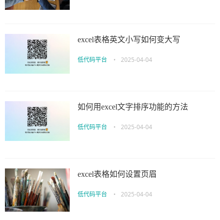
excel表格英文小写如何变大写
低代码平台
•
2025-04-04
如何用excel文字排序功能的方法
低代码平台
•
2025-04-04
excel表格如何设置页眉
低代码平台
•
2025-04-04