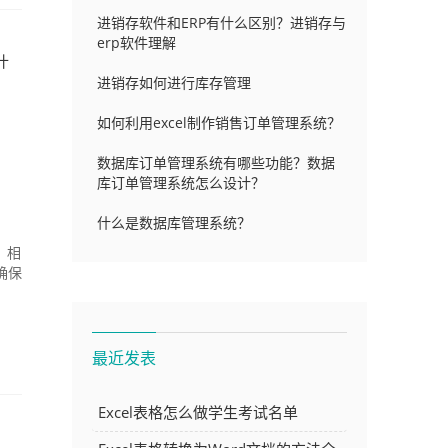
进销存软件和ERP有什么区别？进销存与
erp软件理解
什
进销存如何进行库存管理
如何利用excel制作销售订单管理系统？
数据库订单管理系统有哪些功能？数据
库订单管理系统怎么设计？
什么是数据库管理系统？
，相
确保
最近发表
Excel表格怎么做学生考试名单