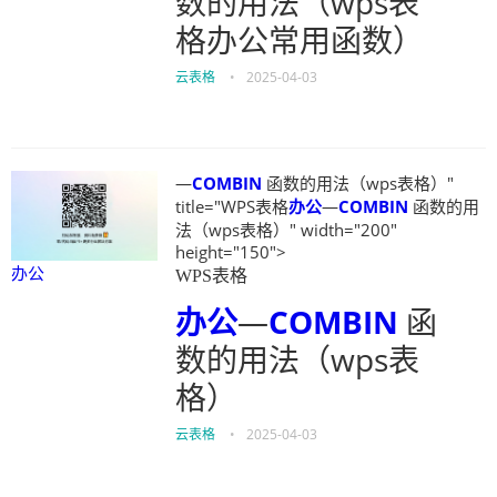
数的用法（wps表
格办公常用函数）
云表格
•
2025-04-03
—
COMBIN
函数的用法（wps表格）"
title="WPS表格
办公
—
COMBIN
函数的用
法（wps表格）" width="200"
height="150">
办公
WPS表格
办公
—
COMBIN
函
数的用法（wps表
格）
云表格
•
2025-04-03