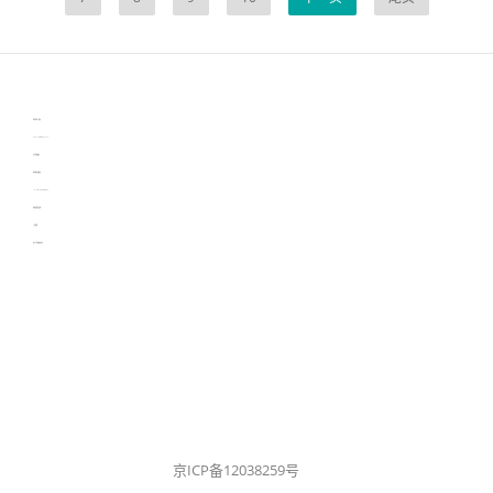
伙伴云
3D视觉相机资讯
协作机器人资讯
learn english in singapore
生产管理资讯
物流供应链资讯
experiment record software
新加坡英语培训
工单管理
电子元器件资讯中心
京ICP备12038259号