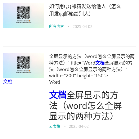
如何用QQ邮箱发送给他人（怎么
用发qq邮箱给别人）
所有内容
•
2025-04-02
全屏显示的方法（word怎么全屏显示的两
种方法）" title="Word
文档
全屏显示的方
法（word怎么全屏显示的两种方法）"
width="200" height="150">
文档
Word
文档
全屏显示的方
法（word怎么全屏
显示的两种方法）
云表格
•
2025-04-02