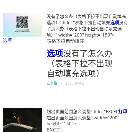
没有了怎么办（表格下拉不出现自动填充
选项）" title="表格下拉自动填充
选项
没有
了怎么办（表格下拉不出现自动填充选
项）" width="200" height="150">
选项
表格下拉自动填充
选项
没有了怎么办
（表格下拉不出现
自动填充选项）
云表格
•
2025-04-02
超出页面范围怎么调整" title="EXCEL
打印
超出页面范围怎么调整" width="200"
height="150">
EXCEL