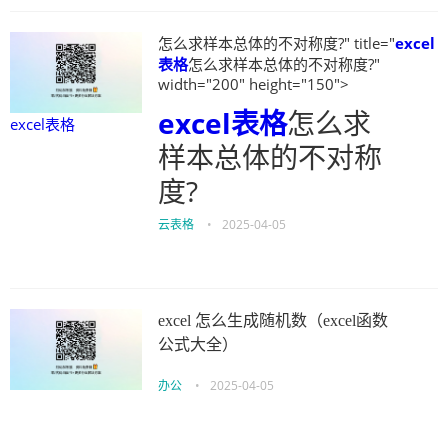
怎么求样本总体的不对称度?" title="
excel
表格
怎么求样本总体的不对称度?"
width="200" height="150">
excel表格
怎么求
excel表格
样本总体的不对称
度?
云表格
•
2025-04-05
excel 怎么生成随机数（excel函数
公式大全）
办公
•
2025-04-05