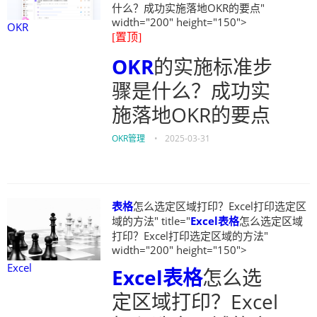
什么？成功实施落地OKR的要点"
width="200" height="150">
OKR
[置顶]
OKR
的实施标准步
骤是什么？成功实
施落地OKR的要点
OKR管理
•
2025-03-31
表格
怎么选定区域打印？Excel打印选定区
域的方法" title="
Excel
表格
怎么选定区域
打印？Excel打印选定区域的方法"
width="200" height="150">
Excel
Excel
表格
怎么选
定区域打印？Excel