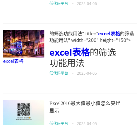
低代码平台
•
2025-04-06
的筛选功能用法" title="
excel表格
的筛选
功能用法" width="200" height="150">
excel表格
的筛选
功能用法
excel表格
低代码平台
•
2025-04-05
Excel2016最大值最小值怎么突出
显示
低代码平台
•
2025-04-05