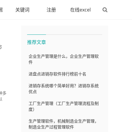
居
关键词
注册
在线excel
推荐文章
方
企业生产管理是什么，企业生产管理软
件
进盘点进销存软件排行榜前十名
进销存系统哪个简单好用？进销存系统
优点
种多
以
工厂生产管理（工厂生产管理流程及制
度）
生产管理软件，机械制造业生产管理，
制造业生产过程管理软件