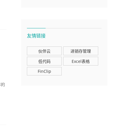
友情链接
伙伴云
进销存管理
低代码
Excel表格
FinClip
序的