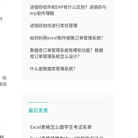
进销存软件和ERP有什么区别？进销存与
erp软件理解
什
进销存如何进行库存管理
如何利用excel制作销售订单管理系统？
数据库订单管理系统有哪些功能？数据
库订单管理系统怎么设计？
什么是数据库管理系统？
，相
确保
最近发表
Excel表格怎么做学生考试名单
怎样