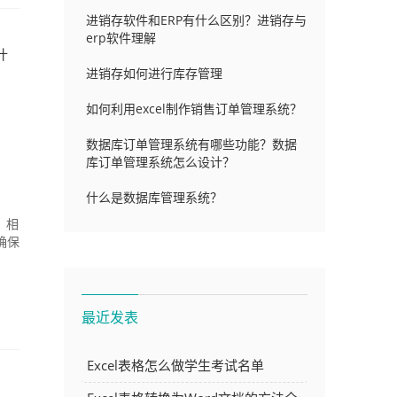
进销存软件和ERP有什么区别？进销存与
erp软件理解
什
进销存如何进行库存管理
如何利用excel制作销售订单管理系统？
数据库订单管理系统有哪些功能？数据
库订单管理系统怎么设计？
什么是数据库管理系统？
，相
确保
最近发表
Excel表格怎么做学生考试名单