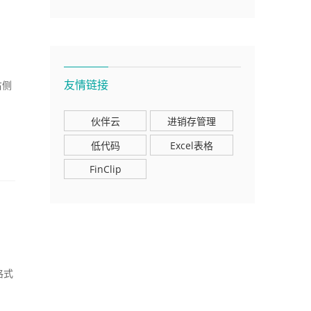
友情链接
右侧
伙伴云
进销存管理
低代码
Excel表格
FinClip
格式