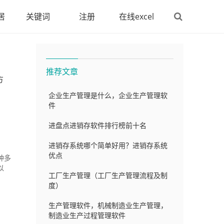
居
关键词
注册
在线excel
推荐文章
方
企业生产管理是什么，企业生产管理软
件
进盘点进销存软件排行榜前十名
进销存系统哪个简单好用？进销存系统
优点
种多
以
工厂生产管理（工厂生产管理流程及制
度）
生产管理软件，机械制造业生产管理，
制造业生产过程管理软件