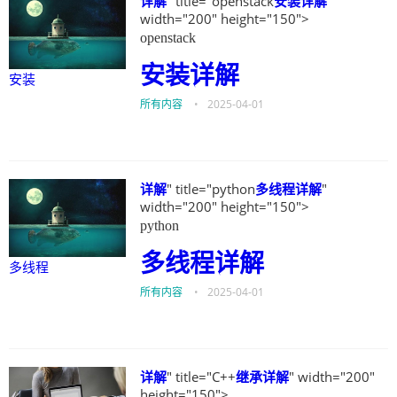
详解
" title="openstack
安装
详解
"
width="200" height="150">
openstack
安装
详解
安装
所有内容
•
2025-04-01
详解
" title="python
多线程
详解
"
width="200" height="150">
python
多线程
详解
多线程
所有内容
•
2025-04-01
详解
" title="C++
继承
详解
" width="200"
height="150">