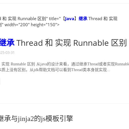
d 和 实现 Runnable 区别" title="【
Java
】
继承
Thread 和 实现
" width="200" height="150">
继承
Thread 和 实现 Runnable 区别
25-03-31
VS 实现 Runnable 区别 从java的设计来看，通过继承Thread或者实现Runnabl
上没有区别，从jdk帮助文档可以看到Thread类本身就实现...
：继承与jinja2的js模板引擎