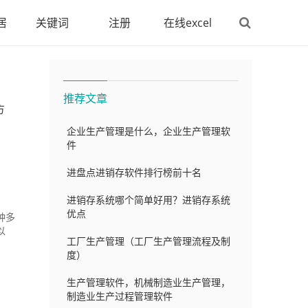
居
关键词
注册
在线excel
推荐文章
方
企业生产管理是什么，企业生产管理软
件
进盘点进销存软件排行榜前十名
进销存系统哪个简单好用？进销存系统
优点
种多
以
工厂生产管理（工厂生产管理流程及制
度）
生产管理软件，机械制造业生产管理，
制造业生产过程管理软件