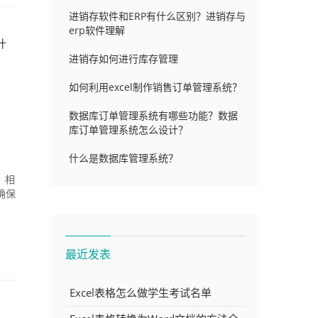
进销存软件和ERP有什么区别？进销存与
erp软件理解
什
进销存如何进行库存管理
如何利用excel制作销售订单管理系统？
数据库订单管理系统有哪些功能？数据
库订单管理系统怎么设计？
什么是数据库管理系统？
，相
确保
最近发表
Excel表格怎么做学生考试名单