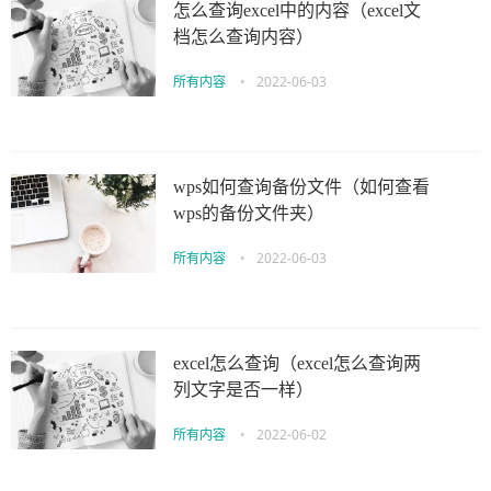
怎么查询excel中的内容（excel文
档怎么查询内容）
所有内容
•
2022-06-03
wps如何查询备份文件（如何查看
wps的备份文件夹）
所有内容
•
2022-06-03
excel怎么查询（excel怎么查询两
列文字是否一样）
所有内容
•
2022-06-02