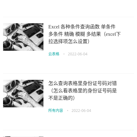
Excel 各种条件查询函数 单条件
多条件 精确 模糊 多结果（excel下
拉选择项怎么设置）
云表格
•
2022-06-04
怎么查询表格里身份证号码对错
（怎么看表格里的身份证号码是
不是正确的）
所有内容
•
2022-06-04