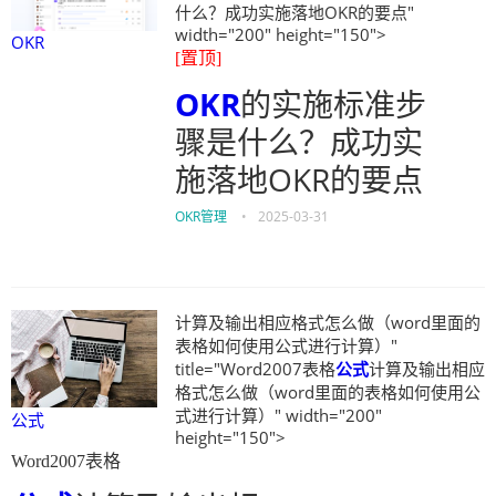
什么？成功实施落地OKR的要点"
width="200" height="150">
OKR
[置顶]
OKR
的实施标准步
骤是什么？成功实
施落地OKR的要点
OKR管理
•
2025-03-31
计算及输出相应格式怎么做（word里面的
表格如何使用公式进行计算）"
title="Word2007表格
公式
计算及输出相应
格式怎么做（word里面的表格如何使用公
式进行计算）" width="200"
公式
height="150">
Word2007表格