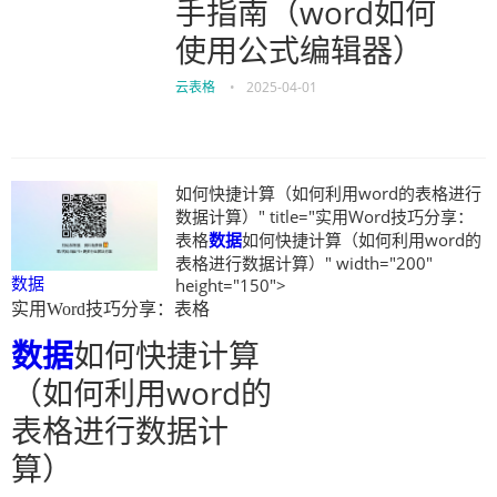
手指南（word如何
使用公式编辑器）
云表格
•
2025-04-01
如何快捷计算（如何利用word的表格进行
数据计算）" title="实用Word技巧分享：
表格
数据
如何快捷计算（如何利用word的
表格进行数据计算）" width="200"
数据
height="150">
实用Word技巧分享：表格
数据
如何快捷计算
（如何利用word的
表格进行数据计
算）