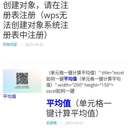
创建对象，请在注
册表注册（wps无
法创建对象系统注
册表中注册）
所有内容
•
2025-04-01
（单元格一键计算平均值）" title="excel
如何一键
平均值
（单元格一键计算平均
值）" width="200" height="150">
excel如何一键
平均值
平均值
（单元格一
键计算平均值）
云表格
•
2025-04-01