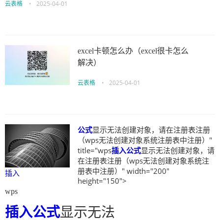
云表格
•
2025-04-01
excel卡顿怎么办（excel很卡怎么
解决）
云表格
•
2025-04-01
公式
显示无法创建对象，请在注册表注册
（wps无法创建对象系统注册表中注册）"
title="wps
插入
公式
显示无法创建对象，请
在注册表注册（wps无法创建对象系统注
册表中注册）" width="200"
插入
height="150">
wps
插入
公式
显示无法