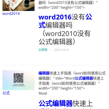
器吗（word2010没有公式编辑器）"
width="200" height="150">
word2016
word2016
没有
公
式
编辑器吗
（word2010没有
公式编辑器）
云表格
•
2025-04-01
编辑器
快速上手指南（word如何使用公式
编辑器）" title="Word
公式
编辑器
快速上
手指南（word如何使用公式编辑器）"
width="200" height="150">
公式
Word
公式
编辑器
快速上