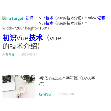
初识
Vue
技术
（vue的技术介绍）" title="
初识
Vue
技术
（vue的技术介绍）"
width="200" height="150">
初识
Vue
技术
（vue
的技术介绍）
所有内容
•
2025-03-31
初识Java之文本字符篇（JAVA字
符）
所有内容
•
2022-05-30