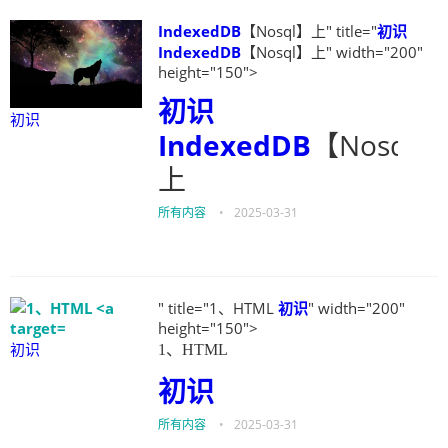
IndexedDB
【Nosql】上" title="
初识
IndexedDB
【Nosql】上" width="200"
height="150">
初识
初识
IndexedDB
【Nosql】
上
所有内容
•
2025-03-31
" title="1、HTML
初识
" width="200"
height="150">
初识
1、HTML
初识
所有内容
•
2025-03-31