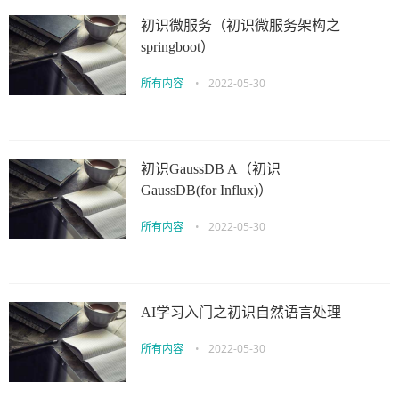
初识微服务（初识微服务架构之
springboot）
所有内容
•
2022-05-30
初识GaussDB A（初识
GaussDB(for Influx)）
所有内容
•
2022-05-30
AI学习入门之初识自然语言处理
所有内容
•
2022-05-30