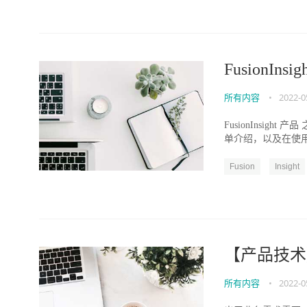
FusionIns
所有内容
•
2022-0
FusionInsight 产
单介绍，以及在使用
Fusion
Insight
【产品技术
所有内容
•
2022-0