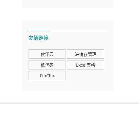
友情链接
伙伴云
进销存管理
低代码
Excel表格
FinClip