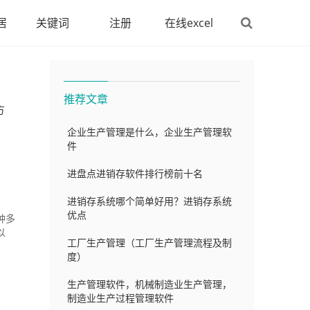
居
关键词
注册
在线excel
推荐文章
方
企业生产管理是什么，企业生产管理软
件
进盘点进销存软件排行榜前十名
进销存系统哪个简单好用？进销存系统
优点
种多
以
工厂生产管理（工厂生产管理流程及制
度）
生产管理软件，机械制造业生产管理，
制造业生产过程管理软件