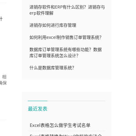
进销存软件和ERP有什么区别？进销存与
erp软件理解
什
进销存如何进行库存管理
如何利用excel制作销售订单管理系统？
数据库订单管理系统有哪些功能？数据
库订单管理系统怎么设计？
什么是数据库管理系统？
，相
确保
最近发表
Excel表格怎么做学生考试名单