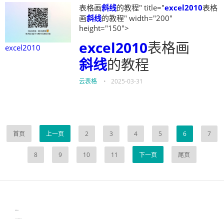
表格画
斜线
的教程" title="
excel2010
表格
画
斜线
的教程" width="200"
height="150">
excel2010
表格画
excel2010
斜线
的教程
云表格
•
2025-03-31
首页
上一页
2
3
4
5
6
7
8
9
10
11
下一页
尾页
伙伴云
3D视觉相机资讯
协作机器人资讯
learn english in singapore