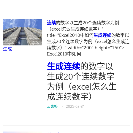
连续
的数字以生成20个连续数字为例
（excel怎么生成连续数字）"
title="Excel2010中如何
生成
连续
的数字以
生成20个连续数字为例（excel怎么生成连
续数字）" width="200" height="150">
生成
Excel2010中如何
生成
连续
的数字以
生成20个连续数字
为例（excel怎么生
成连续数字）
云表格
•
2025-03-31