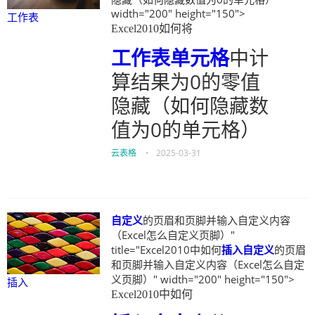
width="200" height="150">
工作表
Excel2010如何将
工作表
单元格
中计
算结果为0的零值
隐藏（如何隐藏数
值为0的单元格）
云表格
•
2025-03-31
自定义
的页眉和页脚并输入自定义内容
（Excel怎么自定义页脚）"
title="Excel2010中如何
插入
自定义
的页眉
和页脚并输入自定义内容（Excel怎么自定
义页脚）" width="200" height="150">
插入
Excel2010中如何