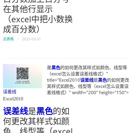
在其他行显示
（excel中把小数换
成百分数）
云表格
•
2025-03-31
是
黑色
的如何更改其样式如颜色、线型等
（excel怎么设置误差线格式）"
title="Excel2010
误差线
是
黑色
的如何更改
其样式如颜色、线型等（excel怎么设置误
误差线
差线格式）" width="200" height="150">
Excel2010
误差线
是
黑色
的如
何更改其样式如颜
色、线型等（excel