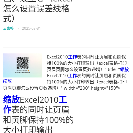
怎么设置误差线格
式）
云表格
•
2025-03-31
Excel2010
工作
表的同时让页眉和页脚保
持100%的大小打印输出（excel表格打印
页眉页脚怎么设置页数递增）" title="
缩放
Excel2010
工作
表的同时让页眉和页脚保
缩放
持100%的大小打印输出（excel表格打印
页眉页脚怎么设置页数递增）" width="200" height="150">
缩放
Excel2010
工
作
表的同时让页眉
和页脚保持100%的
大小打印输出