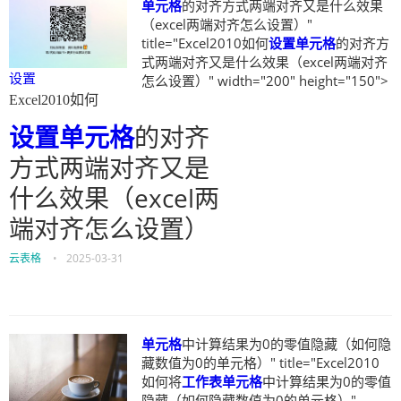
单元格
的对齐方式两端对齐又是什么效果
（excel两端对齐怎么设置）"
title="Excel2010如何
设置
单元格
的对齐方
式两端对齐又是什么效果（excel两端对齐
设置
怎么设置）" width="200" height="150">
Excel2010如何
设置
单元格
的对齐
方式两端对齐又是
什么效果（excel两
端对齐怎么设置）
云表格
•
2025-03-31
单元格
中计算结果为0的零值隐藏（如何隐
藏数值为0的单元格）" title="Excel2010
如何将
工作表
单元格
中计算结果为0的零值
隐藏（如何隐藏数值为0的单元格）"