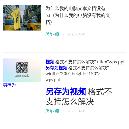
为什么我的电脑文本文档没有
txt（为什么我的电脑没有我的文
档）
所有内容
•
2025-04-01
视频
格式不支持怎么解决" title="wps ppt
另存为
视频
格式不支持怎么解决"
width="200" height="150">
wps ppt
另存为
另存为
视频
格式不
支持怎么解决
所有内容
•
2025-04-01