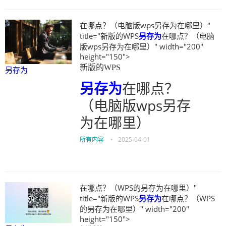
在哪点？（电脑版wps另存为在哪里）"
title="新版的WPS
另存为
在哪点？（电脑
版wps另存为在哪里）" width="200"
height="150">
新版的WPS
另存为
另存为
在哪点？
（电脑版wps另存
为在哪里）
所有内容
•
2025-04-01
在哪点？（WPS的另存为在哪里）"
title="新版的WPS
另存为
在哪点？（WPS
的另存为在哪里）" width="200"
height="150">