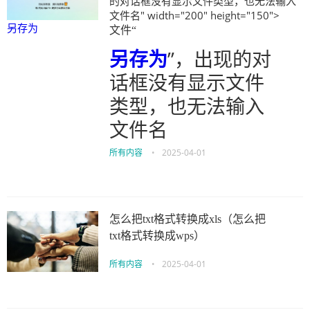
的对话框没有显示文件类型，也无法输入
文件名" width="200" height="150">
另存为
文件“
另存为
”，出现的对
话框没有显示文件
类型，也无法输入
文件名
所有内容
•
2025-04-01
怎么把txt格式转换成xls（怎么把
txt格式转换成wps）
所有内容
•
2025-04-01