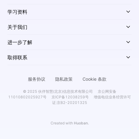
学习资料
关于我们
进一步了解
取得联系
服务协议
隐私政策
Cookie 条款
© 2025 伙伴智慧(北京)信息技术有限公司
京公网安备
11010802025927号
京ICP备12038259号
增值电信业务经营许可
证:京B2-20201325
Created with
Huoban.