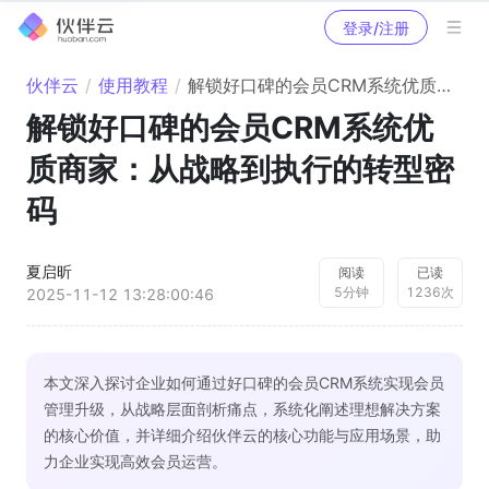
登录/注册
伙伴云
/
使用教程
/
解锁好口碑的会员CRM系统优质商家：从战略到执行的转型密码
解锁好口碑的会员CRM系统优
质商家：从战略到执行的转型密
码
夏启昕
阅读
已读
5
分钟
1236
次
2025-11-12 13:28:00:46
本文深入探讨企业如何通过好口碑的会员CRM系统实现会员
管理升级，从战略层面剖析痛点，系统化阐述理想解决方案
的核心价值，并详细介绍伙伴云的核心功能与应用场景，助
力企业实现高效会员运营。