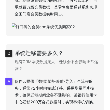
域、职位设置数据访问权限，「分布式架构」可
承载百万级会员数据，某零售集团通过系统实现
全国门店会员数据实时同步。
系统迁移需要多久？
现有CRM系统数据庞大，迁移会不会影响正常运
营？
伙伴云提供「数据清洗-映射-导入」全流程服
务，通常72小时内完成迁移。采用增量同步技
术，确保迁移期间业务不受影响。某银行信用卡
中心迁移200万会员数据时，实现零停机切换。