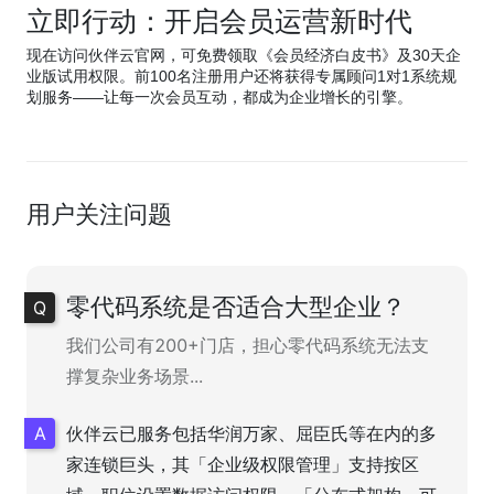
立即行动：开启会员运营新时代
现在访问伙伴云官网，可免费领取《会员经济白皮书》及30天企
业版试用权限。前100名注册用户还将获得专属顾问1对1系统规
划服务——让每一次会员互动，都成为企业增长的引擎。
用户关注问题
零代码系统是否适合大型企业？
我们公司有200+门店，担心零代码系统无法支
撑复杂业务场景...
伙伴云已服务包括华润万家、屈臣氏等在内的多
家连锁巨头，其「企业级权限管理」支持按区