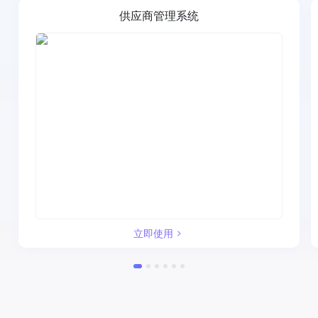
供应商管理系统
立即使用