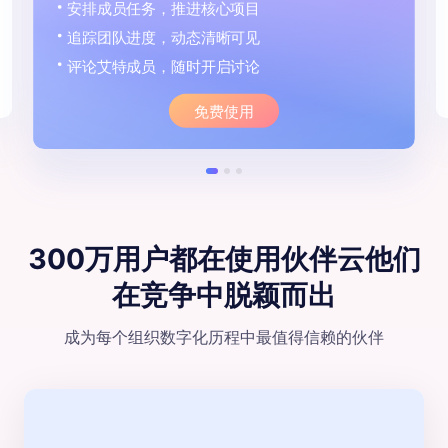
安排成员任务，推进核心项目
追踪团队进度，动态清晰可见
评论艾特成员，随时开启讨论
免费使用
300万用户都在使用伙伴云
他们
在竞争中脱颖⽽出
成为每个组织数字化历程中最值得信赖的伙伴