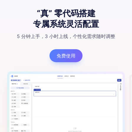
“真” 零代码搭建
专属系统灵活配置
5 分钟上手
，
3 小时上线
，
个性化需求随时调整
免费使用