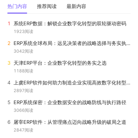
热门内容
推荐阅读
最新内容
系统ERP数据：解锁企业数字化转型的双轮驱动密码
1923
阅读
ERP系统全球布局：远见决策者的战略选择与务实执行者的落地指南
3042
阅读
天津ERP平台：企业数字化转型的务实之选
1188
阅读
上虞ERP软件如何助力制造企业实现高效数字化转型？
2897
阅读
ERP系统保密：企业数据安全的战略防线与执行路径
3066
阅读
屠宰ERP软件：从管理痛点迈向战略升级的破局之道
2847
阅读