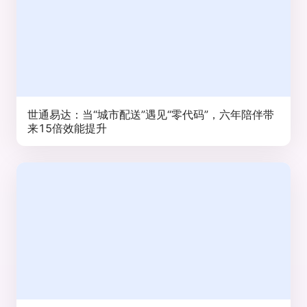
世通易达：当“城市配送”遇见“零代码”，六年陪伴带
来15倍效能提升