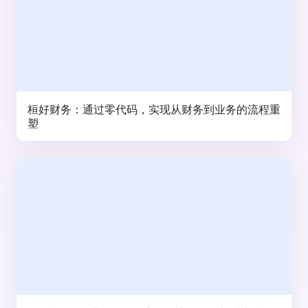
桓好财务：通过零代码，实现从财务到业务的流程重
塑