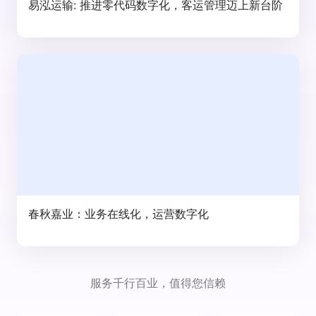
易泓运输: 推进零代码数字化，客运管理迈上新台阶
春秋嘉业：业务在线化，运营数字化
服务千行百业，值得您信赖