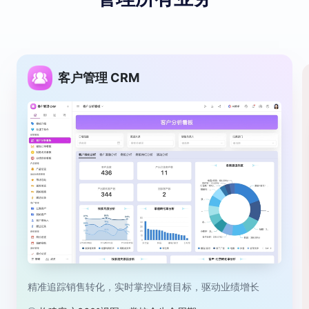
客户管理 CRM
精准追踪销售转化，实时掌控业绩目标，驱动业绩增长