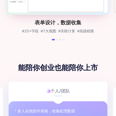
表单设计，数据收集
#20+字段
#7大视图
#关联计算
#高级权限
能陪你创业
也能陪你上市
个人/团队
Team
多人在线协作表格，收集处理数据