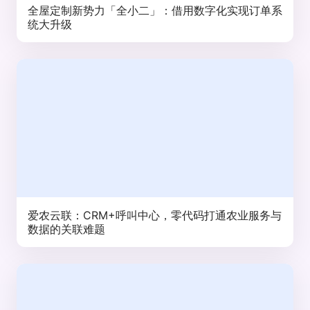
全屋定制新势力「全小二」：借用数字化实现订单系
统大升级
爱农云联：CRM+呼叫中心，零代码打通农业服务与
数据的关联难题