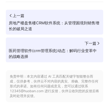
上一篇
房地产楼盘售楼CRM软件系统：从管理困境到销售增
长的破局之道
下一篇
医药管理软件(crm管理系统)动态：解码行业变革中
的战略选择
免责申明：本文内容通过 AI 工具匹配关键字智能整合而
成，仅供参考，伙伴云不对内容的真实、准确、完整作任何
形式的承诺。如有任何问题或意见，您可以通过联系
12345@huoban.com 进行反馈，伙伴云收到您的反馈后将
及时处理并反馈。