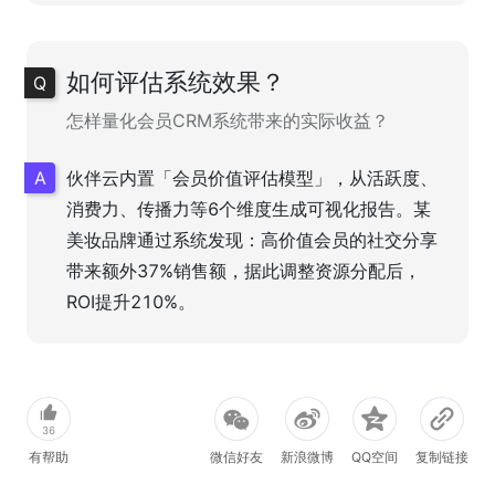
如何评估系统效果？
怎样量化会员CRM系统带来的实际收益？
伙伴云内置「会员价值评估模型」，从活跃度、
消费力、传播力等6个维度生成可视化报告。某
美妆品牌通过系统发现：高价值会员的社交分享
带来额外37%销售额，据此调整资源分配后，
ROI提升210%。
36
有帮助
微信好友
新浪微博
QQ空间
复制链接