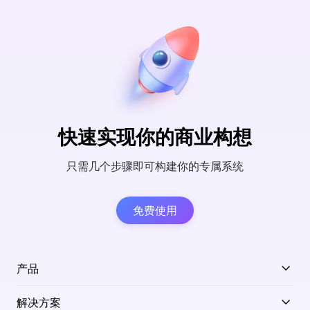
快速实现你的商业构想
只需几个步骤即可构建你的专属系统
免费使用
产品
解决方案