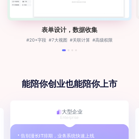
表单设计，数据收集
#20+字段
#7大视图
#关联计算
#高级权限
能陪你创业
也能陪你上市
大型企业
Enterprise
告别漫长IT排期，业务系统快速上线