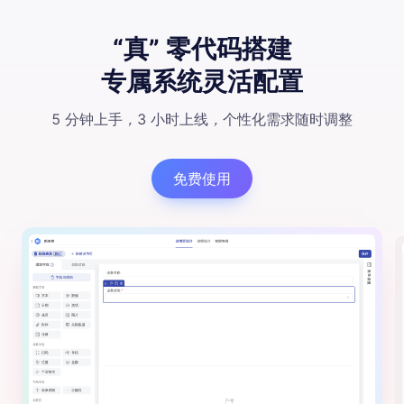
“真” 零代码搭建
专属系统灵活配置
5 分钟上手
，
3 小时上线
，
个性化需求随时调整
免费使用