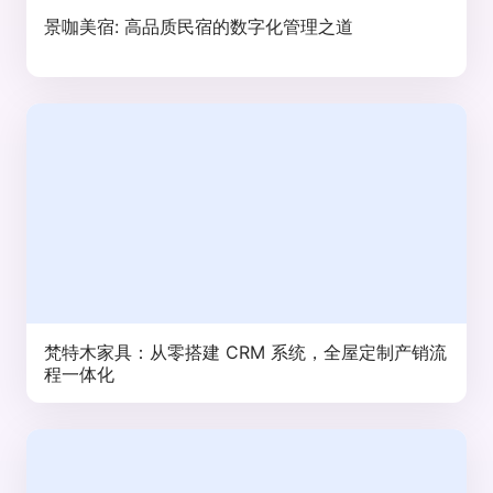
景咖美宿: 高品质民宿的数字化管理之道
梵特木家具：从零搭建 CRM 系统，全屋定制产销流
程一体化