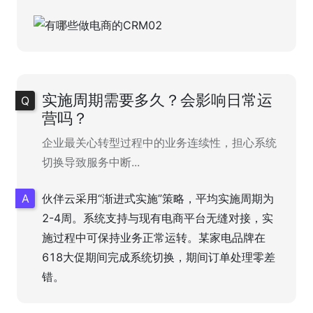
实施周期需要多久？会影响日常运
营吗？
企业最关心转型过程中的业务连续性，担心系统
切换导致服务中断...
伙伴云采用“渐进式实施”策略，平均实施周期为
2-4周。系统支持与现有电商平台无缝对接，实
施过程中可保持业务正常运转。某家电品牌在
618大促期间完成系统切换，期间订单处理零差
错。