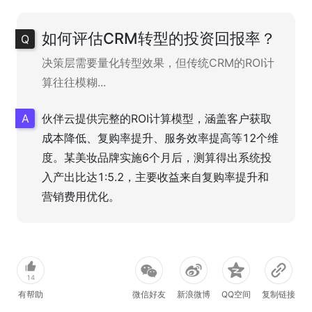
如何评估CRM转型的投资回报率？
决策层需要量化转型效果，但传统CRM的ROI计
算往往模糊...
伙伴云提供完整的ROI计算模型，涵盖客户获取
成本降低、复购率提升、服务效率提高等12个维
度。某美妆品牌实施6个月后，测算得出系统投
入产出比达1:5.2，主要收益来自复购率提升和
营销费用优化。
14
有帮助
微信好友
新浪微博
QQ空间
复制链接