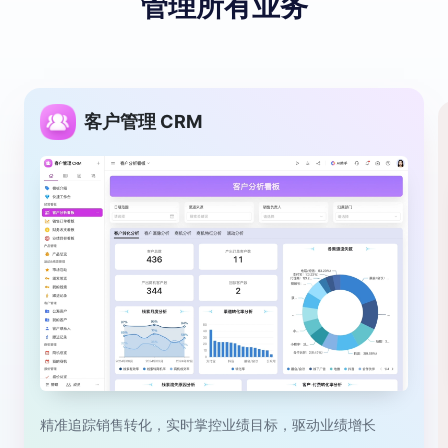
管理所有业务
客户管理 CRM
精准追踪销售转化，实时掌控业绩目标，驱动业绩增长