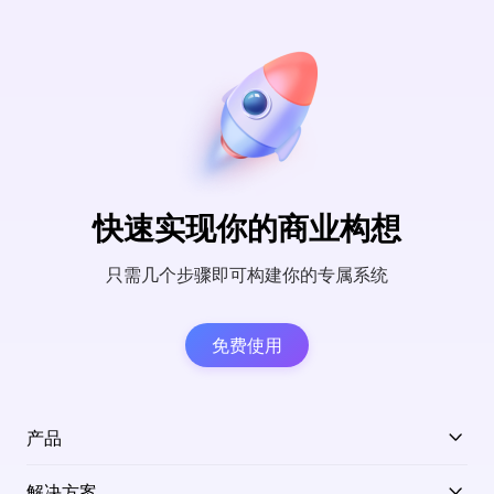
快速实现你的商业构想
只需几个步骤即可构建你的专属系统
免费使用
产品
解决方案