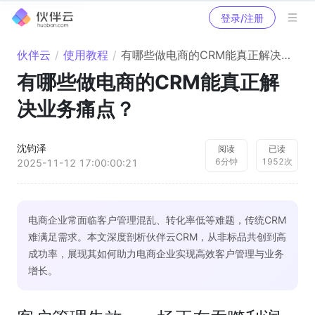
登录/注册
伙伴云
/
使用教程
/
有哪些做电商的CRM能真正解决业务痛点？
有哪些做电商的CRM能真正解
决业务痛点？
沈钧泽
阅读
已读
6
分钟
1952
次
2025-11-12 17:00:00:21
电商企业常面临客户管理混乱、转化率低等难题，传统CRM
难满足需求。本文深度剖析伙伴云CRM，从非标品共创到高
成功率，展现其如何助力电商企业实现高效客户管理与业务
增长。