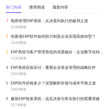
热门内容
推荐阅读
最新内容
电商管理ERP系统：从决策到执行的破局之道
3199
阅读
张家港ERP软件如何助力制造企业实现高效转型？
2426
阅读
ERP系统与客户管理系统的深度融合：企业数字化转型的必由之路
1232
阅读
ERP系统应收应付：重塑企业资金管理的战略杠杆
2903
阅读
ERP软件价格多少？深度解析价值与成本平衡之道
2062
阅读
服装ERP批发系统：远见决策与务实执行的双重突破
3274
阅读