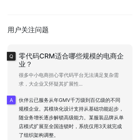
用户关注问题
零代码CRM适合哪些规模的电商企
业？
很多中小电商担心零代码平台无法满足复杂需
求，大企业又怀疑其扩展性...
伙伴云已服务从年GMV千万级到百亿级的不同
规模企业。其模块化设计支持从基础功能起步，
随业务增长逐步解锁高级能力。某服装品牌从单
店模式扩展至全国连锁时，系统仅用3天就完成
了组织架构调整。