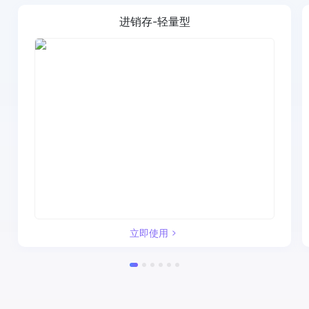
进销存-轻量型
立即使用