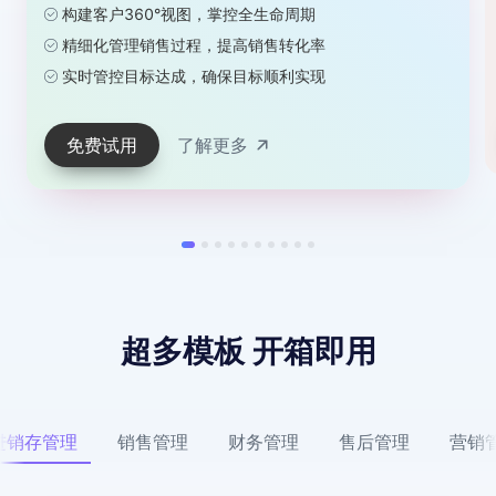
构建客户360°视图，掌控全生命周期
精细化管理销售过程，提高销售转化率
实时管控目标达成，确保目标顺利实现
免费试用
了解更多
超多模板 开箱即用
进销存管理
销售管理
财务管理
售后管理
营销