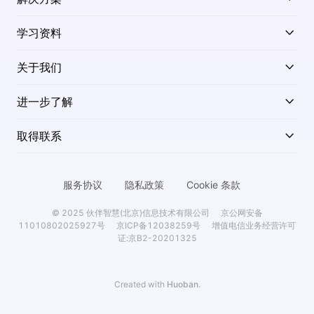
学习资料
关于我们
进一步了解
取得联系
服务协议
隐私政策
Cookie 条款
© 2025 伙伴智慧(北京)信息技术有限公司
京公网安备
11010802025927号
京ICP备12038259号
增值电信业务经营许可
证:京B2-20201325
Created with
Huoban.