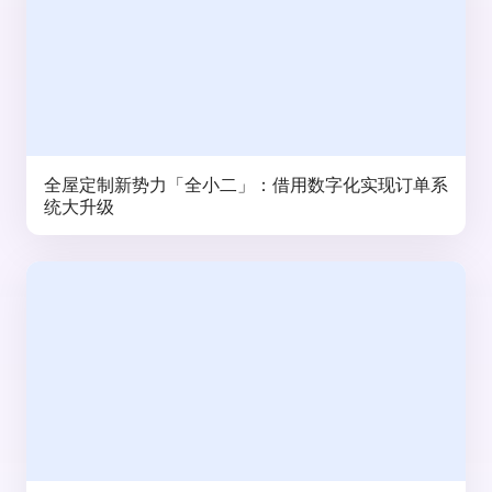
全屋定制新势力「全小二」：借用数字化实现订单系
统大升级