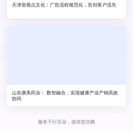
天津壹视点文化：广告流程规范化，告别客户流失
山东康美药业： 数智融合，实现健康产业产销高效
协同
服务千行百业，值得您信赖