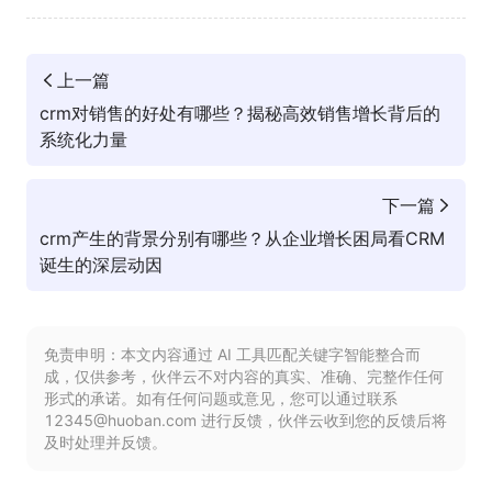
上一篇
crm对销售的好处有哪些？揭秘高效销售增长背后的
系统化力量
下一篇
crm产生的背景分别有哪些？从企业增长困局看CRM
诞生的深层动因
免责申明：本文内容通过 AI 工具匹配关键字智能整合而
成，仅供参考，伙伴云不对内容的真实、准确、完整作任何
形式的承诺。如有任何问题或意见，您可以通过联系
12345@huoban.com 进行反馈，伙伴云收到您的反馈后将
及时处理并反馈。