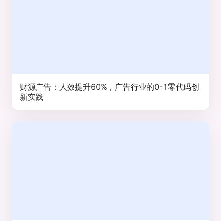
财源广告：人效提升60%，广告行业的0-1零代码创
新实践