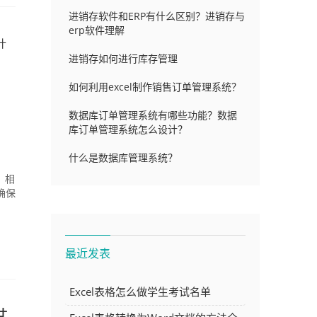
进销存软件和ERP有什么区别？进销存与
erp软件理解
什
进销存如何进行库存管理
如何利用excel制作销售订单管理系统？
数据库订单管理系统有哪些功能？数据
库订单管理系统怎么设计？
什么是数据库管理系统？
，相
确保
最近发表
Excel表格怎么做学生考试名单
甘