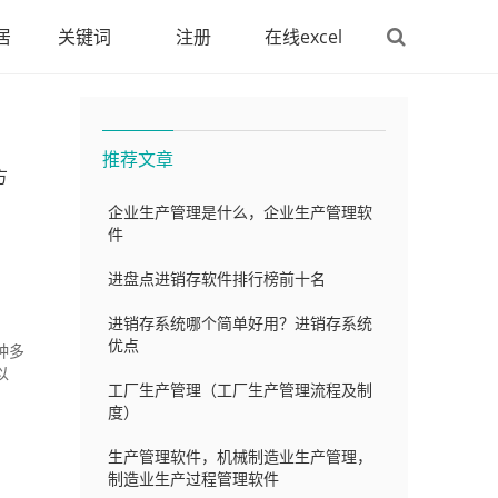
居
关键词
注册
在线excel
推荐文章
方
企业生产管理是什么，企业生产管理软
件
进盘点进销存软件排行榜前十名
进销存系统哪个简单好用？进销存系统
优点
种多
以
工厂生产管理（工厂生产管理流程及制
度）
生产管理软件，机械制造业生产管理，
制造业生产过程管理软件