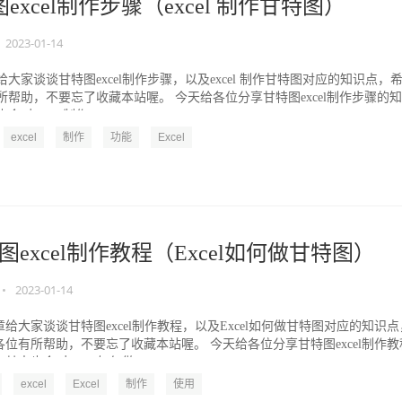
excel制作步骤（excel 制作甘特图）
2023-01-14
大家谈谈甘特图excel制作步骤，以及excel 制作甘特图对应的知识点，
所帮助，不要忘了收藏本站喔。 今天给各位分享甘特图excel制作步骤的知
对excel 制作...
excel
制作
功能
Excel
图excel制作教程（Excel如何做甘特图）
•
2023-01-14
给大家谈谈甘特图excel制作教程，以及Excel如何做甘特图对应的知识点
各位有所帮助，不要忘了收藏本站喔。 今天给各位分享甘特图excel制作教
其中也会对Excel如何做...
excel
Excel
制作
使用