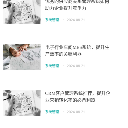
优秀的供应商关系管理系统如何
助力企业提升竞争力
系统管理
•
2024-08-21
电子行业车间MES系统，提升生
产效率的关键利器
系统管理
•
2024-08-21
CRM客户管理系统推荐，提升企
业营销转化率的必备利器
系统管理
•
2024-08-21