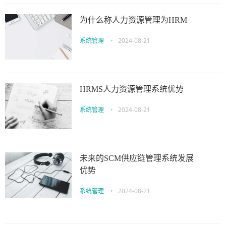
为什么称人力资源管理为HRM
系统管理
•
2024-08-21
HRMS人力资源管理系统优势
系统管理
•
2024-08-21
未来的SCM供应链管理系统发展
优势
系统管理
•
2024-08-21