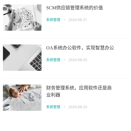
SCM供应链管理系统的价值
系统管理
•
2024-08-21
OA系统办公软件，实现智慧办公
系统管理
•
2024-08-20
财务管理系统，应用软件还是商
业利器
系统管理
•
2024-08-20