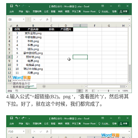
4.输入公式”=超链接(B2)。png ‘，’查看图片’)’，然后将其
下拉。好了，就在这个时候，我们都完成了。