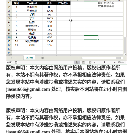
版权声明：本文内容由网络用户投稿，版权归原作者所
有，本站不拥有其著作权，亦不承担相应法律责任。如果
您发现本站中有涉嫌抄袭或描述失实的内容，请联系我们
jiasou666@gmail.com 处理，核实后本网站将在24小时内删
除侵权内容。
版权声明：本文内容由网络用户投稿，版权归原作者所
有，本站不拥有其著作权，亦不承担相应法律责任。如果
您发现本站中有涉嫌抄袭或描述失实的内容，请联系我们
jiasou666@gmail.com 处理，核实后本网站将在24小时内删