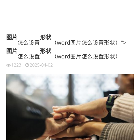
图片
形状
怎么设置
（word图片怎么设置形状）">
图片
形状
怎么设置
（word图片怎么设置形状）
1223
2025-04-02