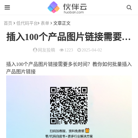
首页
低代码平台
表单
文章正文
插入100个产品图片链接需要多长时间？教你如何批量插入产品图片链接
网友投稿
1223
2025-04-02
插入100个产品图片链接需要多长时间？教你如何批量插入
产品图片链接