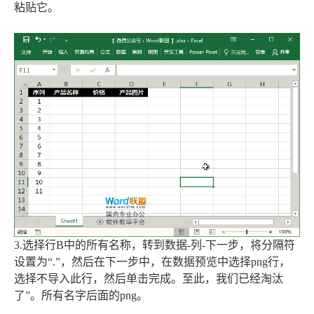
粘贴它。
3.选择行B中的所有名称，转到数据-列-下一步，将分隔符
设置为“.”，然后在下一步中，在数据预览中选择png行，
选择不导入此行，然后单击完成。至此，我们已经淘汰
了”。所有名字后面的png。