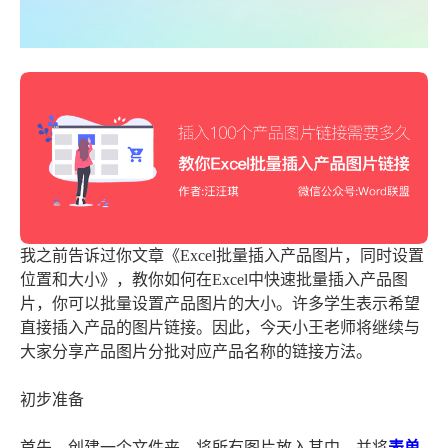
我之前告诉过你文章《Excel批量插入产品图片，同时设置
位置和大小》，教你如何在Excel中快速批量插入产品图
片，你可以批量设置产品图片的大小。许多学生表示希望
直接插入产品的图片链接。因此，今天小王老师将继续与
大家分享产品图片分批对应产品名称的链接方法。
初步准备
首先，创建一个文件夹，将所有图片放入其中，并将
表单