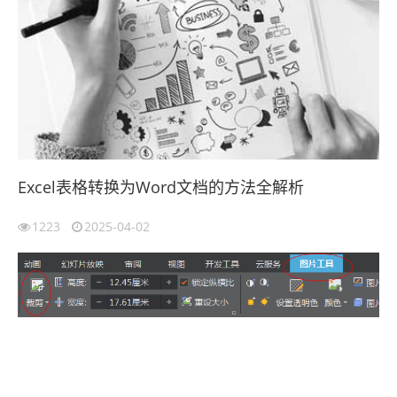
Excel表格转换为Word文档的方法全解析
1223
2025-04-02