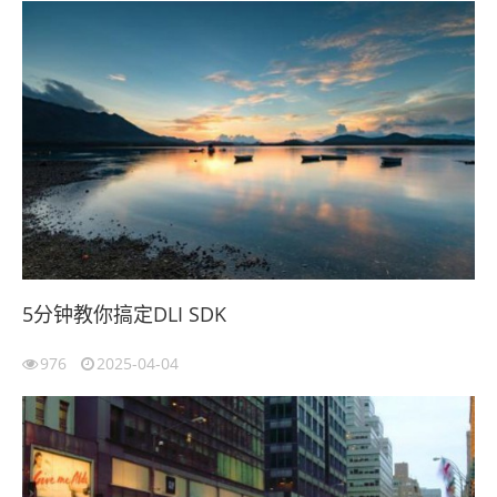
5分钟教你搞定DLI SDK
976
2025-04-04