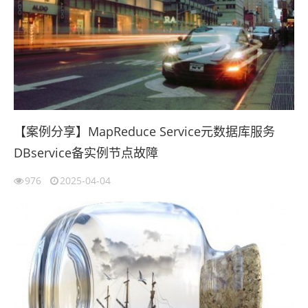
【案例分享】MapReduce Service元数据库服务
DBservice备实例节点故障
976
2025-04-04