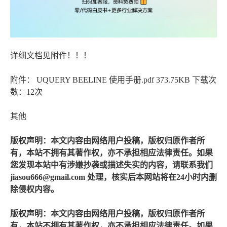
详细文档见附件！！！
附件： UQUERY BEELINE 使用手册.pdf 373.75KB 下载次
数：12次
其他
版权声明：本文内容由网络用户投稿，版权归原作者所
有，本站不拥有其著作权，亦不承担相应法律责任。如果
您发现本站中有涉嫌抄袭或描述失实的内容，请联系我们
jiasou666@gmail.com 处理，核实后本网站将在24小时内删
除侵权内容。
版权声明：本文内容由网络用户投稿，版权归原作者所
有，本站不拥有其著作权，亦不承担相应法律责任。如果