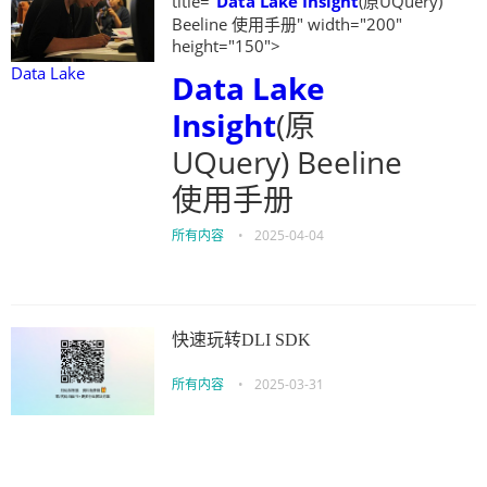
title="
Data Lake
Insight
(原UQuery)
Beeline 使用手册" width="200"
height="150">
Data Lake
Data Lake
Insight
(原
UQuery) Beeline
使用手册
所有内容
•
2025-04-04
快速玩转DLI SDK
所有内容
•
2025-03-31