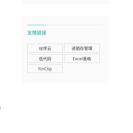
友情链接
伙伴云
进销存管理
低代码
Excel表格
FinClip