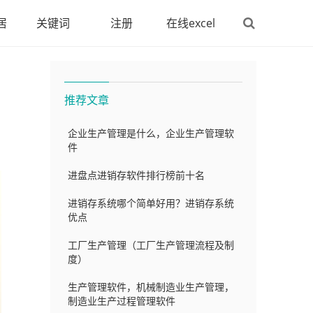
居
关键词
注册
在线excel
推荐文章
企业生产管理是什么，企业生产管理软
件
进盘点进销存软件排行榜前十名
进销存系统哪个简单好用？进销存系统
优点
工厂生产管理（工厂生产管理流程及制
度）
生产管理软件，机械制造业生产管理，
制造业生产过程管理软件