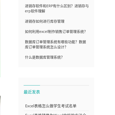
进销存软件和ERP有什么区别？进销存与
erp软件理解
进销存如何进行库存管理
如何利用excel制作销售订单管理系统？
数据库订单管理系统有哪些功能？数据
库订单管理系统怎么设计？
什么是数据库管理系统？
最近发表
Excel表格怎么做学生考试名单