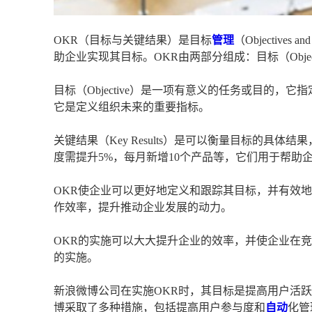
OKR（目标与关键结果）是目标
管理
（Objectives
助企业实现其目标。OKR由两部分组成：目标（Objectiv
目标（Objective）是一项有意义的任务或目的
它是定义组织未来的重要指标。
关键结果（Key Results）是可以衡量目标的具
度需提升5%，每月新增10个产品等，它们用于帮助
OKR使企业可以更好地定义和跟踪其目标，并有效
作效率，提升推动企业发展的动力。
OKR的实施可以大大提升企业的效率，并使企业在
的实施。
新浪微博公司在实施OKR时，其目标是提高用户活
博采取了多种措施，包括提高用户参与度和
自动
化管