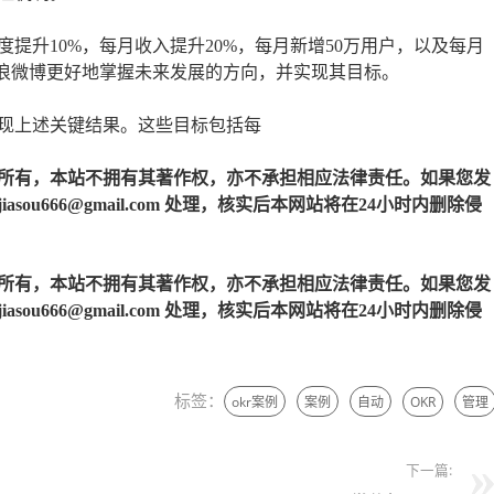
提升10%，每月收入提升20%，每月新增50万用户，以及每月
新浪微博更好地掌握未来发展的方向，并实现其目标。
现上述关键结果。这些目标包括每
所有，本站不拥有其著作权，亦不承担相应法律责任。如果您发
u666@gmail.com 处理，核实后本网站将在24小时内删除侵
所有，本站不拥有其著作权，亦不承担相应法律责任。如果您发
u666@gmail.com 处理，核实后本网站将在24小时内删除侵
标签：
okr案例
案例
自动
OKR
管理
下一篇: