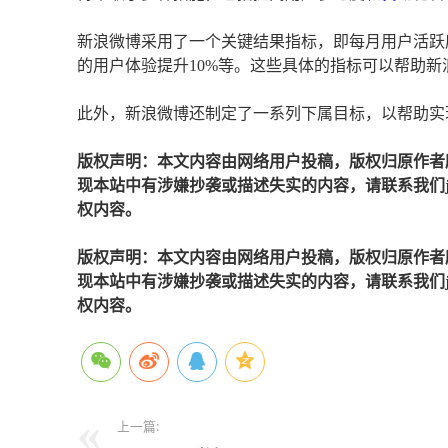
新浪微博采用了一个关键结果指标，即每月用户活跃度
的用户体验提升10%等。这些具体的指标可以帮助
此外，新浪微博还制定了一系列下属目标，以帮助实
版权声明：本文内容由网络用户投稿，版权归原作者
现本站中有涉嫌抄袭或描述失实的内容，请联系我们jiaso
权内容。
版权声明：本文内容由网络用户投稿，版权归原作者
现本站中有涉嫌抄袭或描述失实的内容，请联系我们jiaso
权内容。
上一篇: