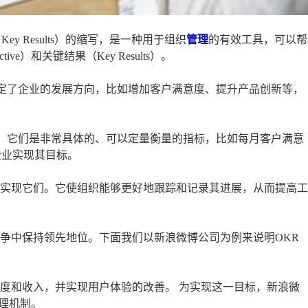
 and Key Results）的缩写，是一种用于组织
管理
的有效工具，可以帮
e）和关键结果（Key Results）。
，它指定了企业的发展方向，比如增加客户满意度、提升产品创新等，
体结果，它们是非常具体的、可以定量衡量的指标，比如每月客户满意
企业实现其目标。
地实现它们。它使组织能够更好地跟踪和记录其进展，从而提高工
竞争中保持领先地位。下面我们以新浪微博公司为例来说明OKR
跃度和收入，并实现用户体验的改善。 为实现这一目标，新浪微
理机制。