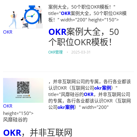
案例大全，50个职位OKR模板！"
title="
OKR
案例大全，50个职位OKR模
板！" width="200" height="150">
OKR
案例大全，50
OKR
个职位OKR模板！
OKR管理
•
2025-03-31
，并非互联网公司的专属，各行各业都该
认识OKR（互联网公司
okr案例
）"
title="风靡硅谷的
OKR
，并非互联网公司
的专属，各行各业都该认识OKR（互联网
OKR
公司
okr案例
）" width="200"
height="150">
风靡硅谷的
OKR
，并非互联网