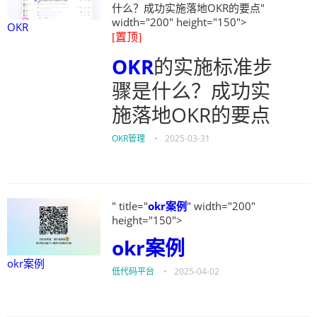
什么？成功实施落地OKR的要点"
width="200" height="150">
OKR
[置顶]
OKR
的实施标准步
骤是什么？成功实
施落地OKR的要点
OKR管理
•
2025-03-31
" title="
okr案例
" width="200"
height="150">
okr案例
okr案例
低代码平台
•
2025-04-02