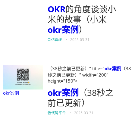
OKR
的角度谈谈小
米的故事（小米
okr案例
）
OKR管理
•
2025-03-31
（38秒之前已更新）" title="
okr案例
（38
秒之前已更新）" width="200"
height="150">
okr案例
（38秒之
okr案例
前已更新）
低代码平台
•
2025-03-31