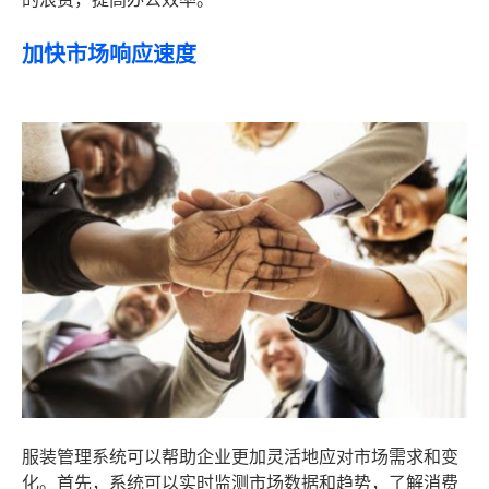
加快市场响应速度
服装管理系统可以帮助企业更加灵活地应对市场需求和变
化。首先，系统可以实时监测市场数据和趋势，了解消费