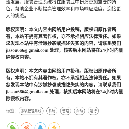
速发展，服装管理系统将在服装业中扮演更加重要的角
色，帮助企业不断提高管理效率和市场响应速度，迎接更
大的挑战。
版权声明：本文内容由网络用户投稿，版权归原作者所
有，本站不拥有其著作权，亦不承担相应法律责任。如果
您发现本站中有涉嫌抄袭或描述失实的内容，请联系我们
jiasou666@gmail.com 处理，核实后本网站将在24小时内删
除侵权内容。
版权声明：本文内容由网络用户投稿，版权归原作者所
有，本站不拥有其著作权，亦不承担相应法律责任。如果
您发现本站中有涉嫌抄袭或描述失实的内容，请联系我们
jiasou666@gmail.com 处理，核实后本网站将在24小时内删
除侵权内容。
标签：
服装管理系统
系统
管理
自动
进行