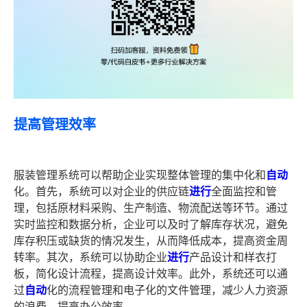
提高管理效率
服装管理系统可以帮助企业实现整体管理的集中化和
自动
化。首先，系统可以对企业的供应链
进行
全面监控和管
理，包括原材料采购、生产制造、物流配送等环节。通过
实时监控和数据分析，企业可以及时了解库存状况，避免
库存积压或缺货的情况发生，从而降低成本，提高资金周
转率。其次，系统可以协助企业
进行
产品设计和样衣打
板，简化设计流程，提高设计效率。此外，系统还可以通
过
自动
化的流程管理和电子化的文件管理，减少人力资源
的浪费，提高办公效率。