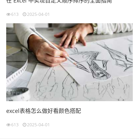
在 Excel 中实现自定义顺序排序的全面指南
613
2025-04-01
excel表格怎么做好看颜色搭配
613
2025-04-01