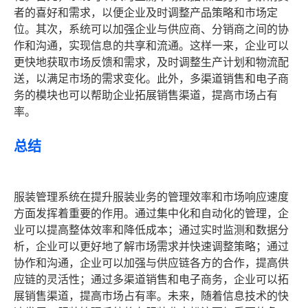
者的喜好和需求，以便企业及时调整产品策略和市场定
位。其次，系统可以加强企业与供应商、分销商之间的协
作和沟通，实现信息的共享和流通。这样一来，企业可以
更快地获取市场反馈和需求，及时调整生产计划和物流配
送，以满足市场的需求变化。此外，多渠道销售和电子商
务的模块也可以帮助企业拓展销售渠道，提高市场占有
率。
总结
服装管理系统在提升服装业务的管理效率和市场响应速度
方面发挥着重要的作用。通过集中化和自动化的管理，企
业可以提高整体效率和降低成本；通过实时监测和数据分
析，企业可以更好地了解市场需求并快速调整策略；通过
协作和沟通，企业可以加强与供应链各方的合作，提高供
应链的灵活性；通过多渠道销售和电子商务，企业可以拓
展销售渠道，提高市场占有率。未来，随着信息技术的快