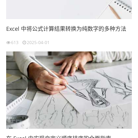
Excel 中将公式计算结果转换为纯数字的多种方法
613
2025-04-01