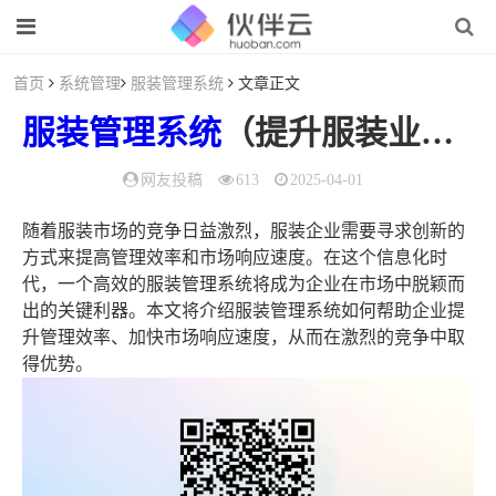
首页
系统管理
服装管理系统
文章正文
服装管理系统
（提升服装业务的
网友投稿
613
2025-04-01
随着服装市场的竞争日益激烈，服装企业需要寻求创新的
方式来提高管理效率和市场响应速度。在这个信息化时
代，一个高效的服装管理系统将成为企业在市场中脱颖而
出的关键利器。本文将介绍服装管理系统如何帮助企业提
升管理效率、加快市场响应速度，从而在激烈的竞争中取
得优势。