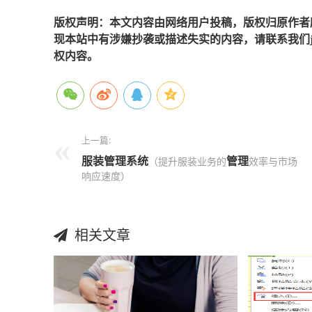
版权声明：本文内容由网络用户投稿，版权归原作者
现本站中有涉嫌抄袭或描述失实的内容，请联系我们jiaso
权内容。
上一篇:
服装管理系统
管理
（提升服装业务的
效率与市场
响应速度）
相关文章