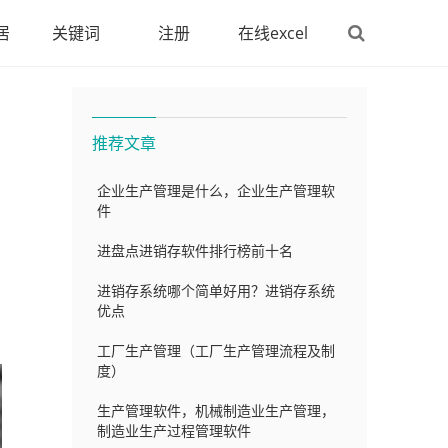
居
关键词
注册
在线excel
推荐文章
企业生产管理是什么，企业生产管理软
件
进盘点进销存软件排行榜前十名
进销存系统哪个简单好用？进销存系统
优点
工厂生产管理（工厂生产管理流程及制
度）
生产管理软件，机械制造业生产管理，
制造业生产过程管理软件