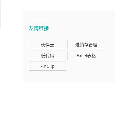
友情链接
伙伴云
进销存管理
低代码
Excel表格
FinClip