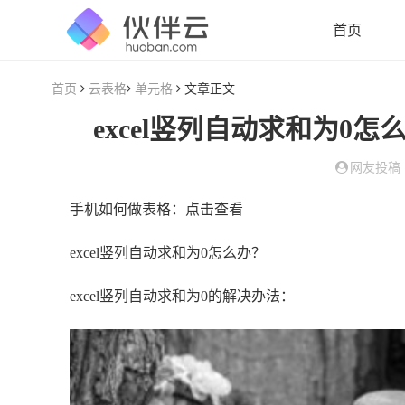
首页
首页
云表格
单元格
文章正文
excel竖列自动求和为0怎
网友投稿
手机如何做表格：点击查看
excel竖列自动求和为0怎么办？
excel竖列自动求和为0的解决办法：