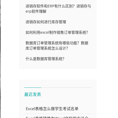
进销存软件和ERP有什么区别？进销存与
erp软件理解
进销存如何进行库存管理
如何利用excel制作销售订单管理系统？
数据库订单管理系统有哪些功能？数据
库订单管理系统怎么设计？
什么是数据库管理系统？
最近发表
Excel表格怎么做学生考试名单