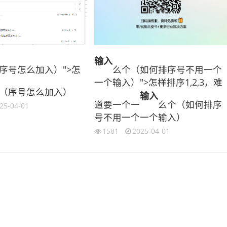
输入
序号怎么加入）">怎
么个（如何排序号不用一个
一个输入）">怎样排序1,2,3，难
（序号怎么加入）
输入
道要一个一
么个（如何排序
25-04-01
号不用一个一个输入）
1581
2025-04-01