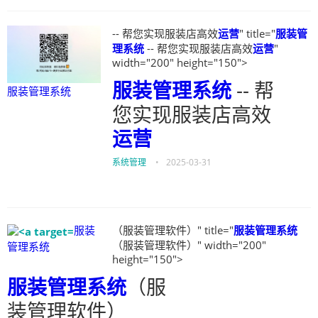
-- 帮您实现服装店高效
运营
" title="
服装管
理系统
-- 帮您实现服装店高效
运营
"
width="200" height="150">
服装管理系统
-- 帮
服装管理系统
您实现服装店高效
运营
系统管理
•
2025-03-31
服装
（服装管理软件）" title="
服装管理系统
（服装管理软件）" width="200"
管理系统
height="150">
服装管理系统
（服
装管理软件）