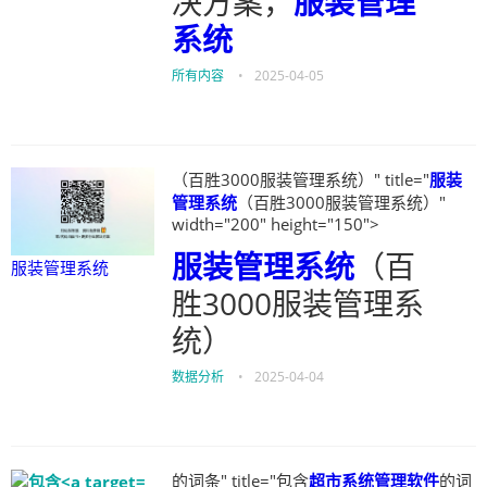
决方案，
服装管理
系统
所有内容
•
2025-04-05
（百胜3000服装管理系统）" title="
服装
管理系统
（百胜3000服装管理系统）"
width="200" height="150">
服装管理系统
（百
服装管理系统
胜3000服装管理系
统）
数据分析
•
2025-04-04
的词条" title="包含
超市系统管理软件
的词