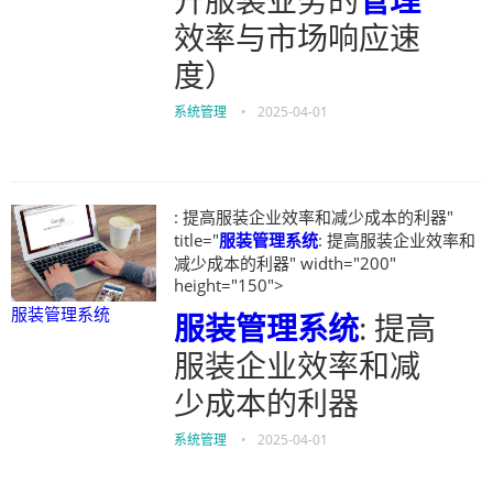
升服装业务的
管理
效率与市场响应速
度）
系统管理
•
2025-04-01
: 提高服装企业效率和减少成本的利器"
title="
服装管理系统
: 提高服装企业效率和
减少成本的利器" width="200"
height="150">
服装管理系统
服装管理系统
: 提高
服装企业效率和减
少成本的利器
系统管理
•
2025-04-01