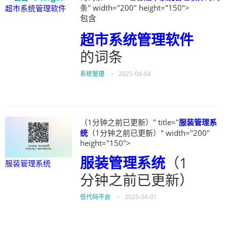
条" width="200" height="150">
超市系统管理软件
包含
超市系统管理软件
的词条
系统管理
•
2025-04-04
（1分钟之前已更新）" title="
服装管理系
统
（1分钟之前已更新）" width="200"
height="150">
服装管理系统
（1
服装管理系统
分钟之前已更新）
低代码平台
•
2025-04-01