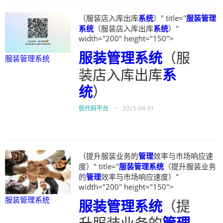
（服装店入库出库
系统
）" title="
服装管理
系统
（服装店入库出库
系统
）"
width="200" height="150">
服装管理系统
（服
服装管理系统
装店入库出库
系
统
）
低代码平台
•
2025-04-01
（提升服装业务的
管理
效率与市场响应速
度）" title="
服装管理系统
（提升服装业务
的
管理
效率与市场响应速度）"
width="200" height="150">
服装管理系统
服装管理系统
（提