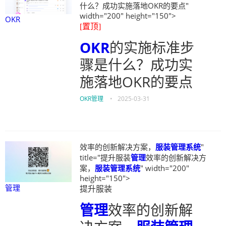
什么？成功实施落地OKR的要点"
width="200" height="150">
OKR
[置顶]
OKR
的实施标准步
骤是什么？成功实
施落地OKR的要点
OKR管理
•
2025-03-31
效率的创新解决方案，
服装管理系统
"
title="提升服装
管理
效率的创新解决方
案，
服装管理系统
" width="200"
height="150">
管理
提升服装
管理
效率的创新解