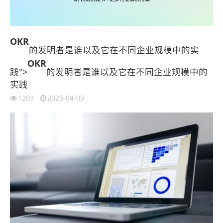
OKR
的发明者是谁以及它在不同企业规模中的实
OKR
践">
的发明者是谁以及它在不同企业规模中的
实践
1203
2025-04-09