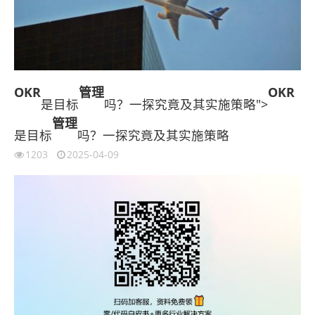
OKR
管理
OKR
是目标
吗？一探究竟及其实施策略">
管理
是目标
吗？一探究竟及其实施策略
1203
2025-04-09