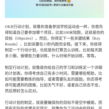
OKR行动计划，就像你准备参加学校运动会一样，你首先
得知道自己要参加哪个项目，比如100米短跑，这就是你的
目标（Objective）。然后，你得定下一些关键结果（Key
Results），比如说要在15秒内跑完全程。接下来，你就得
制定一个行动计划，也就是你打算怎么训练，比如每天跑
多少圈，做哪些力量训练，什么时候开始训练，等等。
制定行动计划，就像是你给自己的学习和训练定一个详细
的计划表。你得考虑自己有多少时间，需要哪些帮助，比
如可能需要教练的指导，或者需要队友的鼓励。你还得考
虑可能遇到的困难，比如天气不好，或者自己状态不佳，
然后想好怎么应对。
行动计划的制定，就是要确保你的目标不是空中楼阁，而
是有实际的步骤去实现它。就像你为了运动会的目标，不