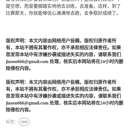
是空想，而是要脚踏实地地去训练，去准备。这样，到了
比赛那天，你就能够信心满满地去跑，去争取好成绩了。
版权声明：本文内容由网络用户投稿，版权归原作者所
有，本站不拥有其著作权，亦不承担相应法律责任。如果
您发现本站中有涉嫌抄袭或描述失实的内容，请联系我们
jiasou666@gmail.com 处理，核实后本网站将在24小时内删
除侵权内容。
版权声明：本文内容由网络用户投稿，版权归原作者所
有，本站不拥有其著作权，亦不承担相应法律责任。如果
您发现本站中有涉嫌抄袭或描述失实的内容，请联系我们
jiasou666@gmail.com 处理，核实后本网站将在24小时内删
除侵权内容。
标签：
OKR