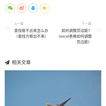
上一篇:
下一篇:
查找框不出来怎么办
如何调整页边距？
（查找方框出不来）
（excel表格如何调整
页边距）
相关文章