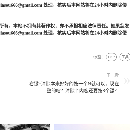
u666@gmail.com 处理，核实后本网站将在24小时内删除侵
所有，本站不拥有其著作权，亦不承担相应法律责任。如果您发
u666@gmail.com 处理，核实后本网站将在24小时内删除侵
标签：
OKR
工具
下一篇:
右键+清除本来好好的按一个N就可以，现在
整的啥？清除个内容还要按3个键？