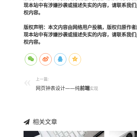
现本站中有涉嫌抄袭或描述失实的内容，请联系我们jiaso
权内容。
版权声明：本文内容由网络用户投稿，版权归原作者
现本站中有涉嫌抄袭或描述失实的内容，请联系我们jiaso
权内容。
上一篇:
网页钟表设计——纯
前端
实现
相关文章