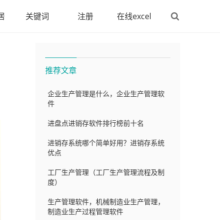
居
关键词
注册
在线excel
推荐文章
企业生产管理是什么，企业生产管理软
件
进盘点进销存软件排行榜前十名
进销存系统哪个简单好用？进销存系统
优点
工厂生产管理（工厂生产管理流程及制
度）
生产管理软件，机械制造业生产管理，
制造业生产过程管理软件