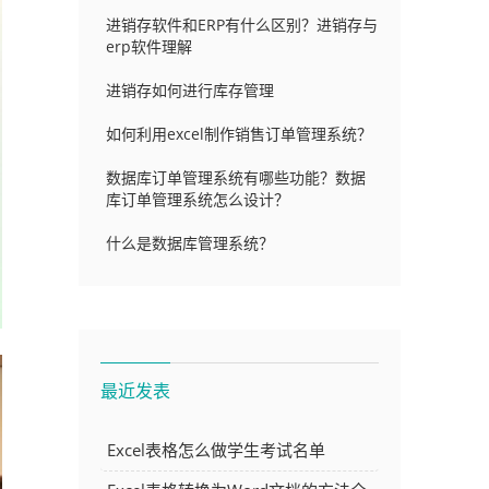
进销存软件和ERP有什么区别？进销存与
erp软件理解
进销存如何进行库存管理
如何利用excel制作销售订单管理系统？
数据库订单管理系统有哪些功能？数据
库订单管理系统怎么设计？
什么是数据库管理系统？
最近发表
Excel表格怎么做学生考试名单