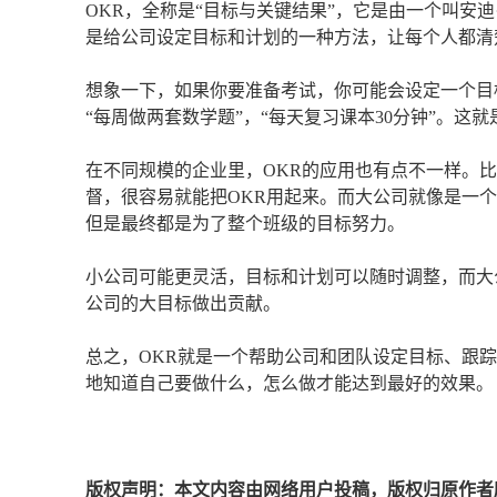
OKR，全称是“目标与关键结果”，它是由一个叫安迪
是给公司设定目标和计划的一种方法，让每个人都清
想象一下，如果你要准备考试，你可能会设定一个目
“每周做两套数学题”，“每天复习课本30分钟”。这就
在不同规模的企业里，OKR的应用也有点不一样。
督，很容易就能把OKR用起来。而大公司就像是一
但是最终都是为了整个班级的目标努力。
小公司可能更灵活，目标和计划可以随时调整，而大
公司的大目标做出贡献。
总之，OKR就是一个帮助公司和团队设定目标、跟
地知道自己要做什么，怎么做才能达到最好的效果。
版权声明：本文内容由网络用户投稿，版权归原作者