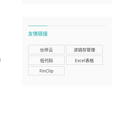
友情链接
伙伴云
进销存管理
低代码
Excel表格
FinClip