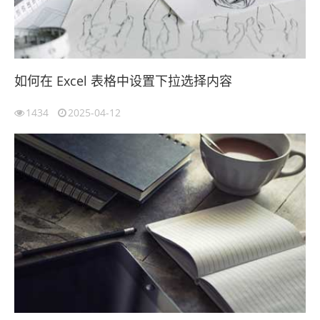
如何在 Excel 表格中设置下拉选择内容
1434
2025-04-12