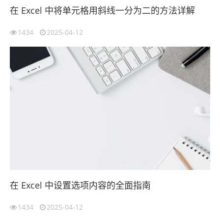
在 Excel 中将单元格用斜线一分为二的方法详解
1434
2025-04-12
在 Excel 中设置选项内容的全面指南
1434
2025-04-12