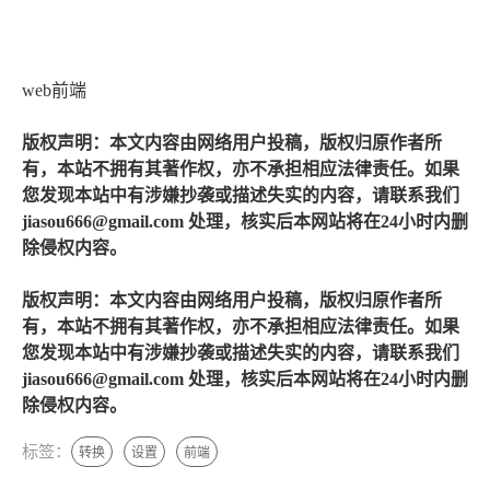
web前端
版权声明：本文内容由网络用户投稿，版权归原作者所
有，本站不拥有其著作权，亦不承担相应法律责任。如果
您发现本站中有涉嫌抄袭或描述失实的内容，请联系我们
jiasou666@gmail.com 处理，核实后本网站将在24小时内删
除侵权内容。
版权声明：本文内容由网络用户投稿，版权归原作者所
有，本站不拥有其著作权，亦不承担相应法律责任。如果
您发现本站中有涉嫌抄袭或描述失实的内容，请联系我们
jiasou666@gmail.com 处理，核实后本网站将在24小时内删
除侵权内容。
标签：
转换
设置
前端