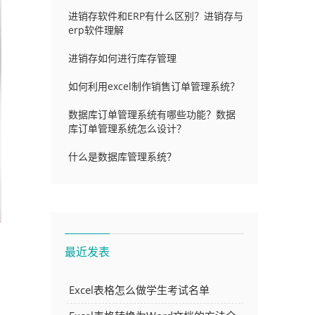
进销存软件和ERP有什么区别？进销存与
erp软件理解
进销存如何进行库存管理
如何利用excel制作销售订单管理系统？
数据库订单管理系统有哪些功能？数据
库订单管理系统怎么设计？
什么是数据库管理系统？
最近发表
Excel表格怎么做学生考试名单