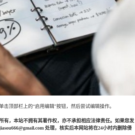
单击顶部栏上的“启用编辑”按钮，然后尝试编辑操作。
所有，本站不拥有其著作权，亦不承担相应法律责任。如果您发
u666@gmail.com 处理，核实后本网站将在24小时内删除侵