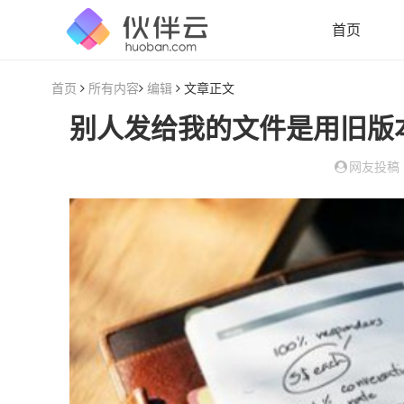
首页
首页
所有内容
编辑
文章正文
别人发给我的文件是用旧版
网友投稿