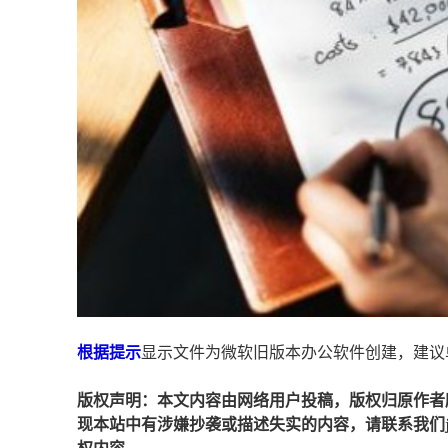
根据
提示
显示文件为微软旧版本办公软件创建，建议
版权声明：本文内容由网络用户投稿，版权归原作者
现本站中有涉嫌抄袭或描述失实的内容，请联系我们jiaso