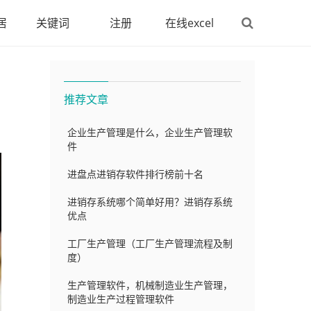
居
关键词
注册
在线excel
推荐文章
企业生产管理是什么，企业生产管理软
件
进盘点进销存软件排行榜前十名
进销存系统哪个简单好用？进销存系统
优点
工厂生产管理（工厂生产管理流程及制
度）
生产管理软件，机械制造业生产管理，
制造业生产过程管理软件