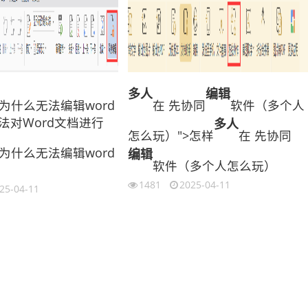
多人
编辑
为什么无法编辑word
在 先协同
软件（多个人
法对Word文档进行
多人
怎么玩）">怎样
在 先协同
为什么无法编辑word
编辑
软件（多个人怎么玩）
1481
2025-04-11
25-04-11