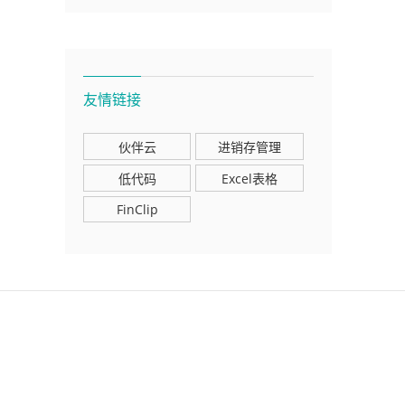
友情链接
伙伴云
进销存管理
低代码
Excel表格
FinClip