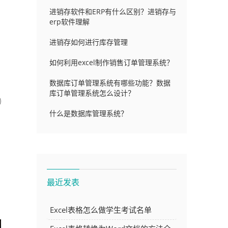
进销存软件和ERP有什么区别？进销存与
erp软件理解
进销存如何进行库存管理
如何利用excel制作销售订单管理系统？
数据库订单管理系统有哪些功能？数据
库订单管理系统怎么设计？
什么是数据库管理系统？
最近发表
Excel表格怎么做学生考试名单