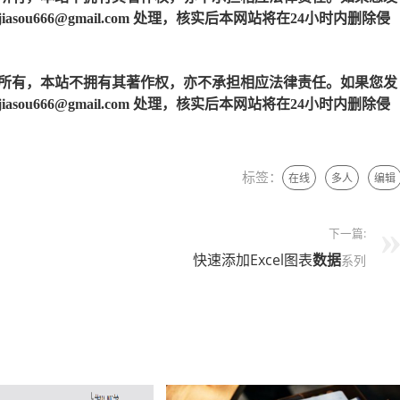
u666@gmail.com 处理，核实后本网站将在24小时内删除侵
所有，本站不拥有其著作权，亦不承担相应法律责任。如果您发
u666@gmail.com 处理，核实后本网站将在24小时内删除侵
标签：
在线
多人
编辑
下一篇:
快速添加Excel图表
数据
系列