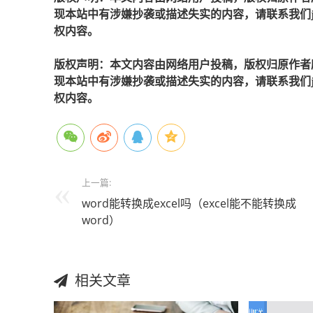
现本站中有涉嫌抄袭或描述失实的内容，请联系我们jiaso
权内容。
版权声明：本文内容由网络用户投稿，版权归原作者
现本站中有涉嫌抄袭或描述失实的内容，请联系我们jiaso
权内容。
上一篇:
word能转换成excel吗（excel能不能转换成
word）
相关文章