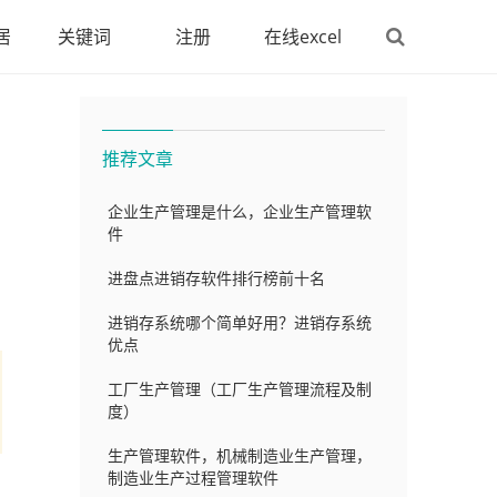
居
关键词
注册
在线excel
推荐文章
企业生产管理是什么，企业生产管理软
件
进盘点进销存软件排行榜前十名
进销存系统哪个简单好用？进销存系统
优点
工厂生产管理（工厂生产管理流程及制
度）
生产管理软件，机械制造业生产管理，
制造业生产过程管理软件