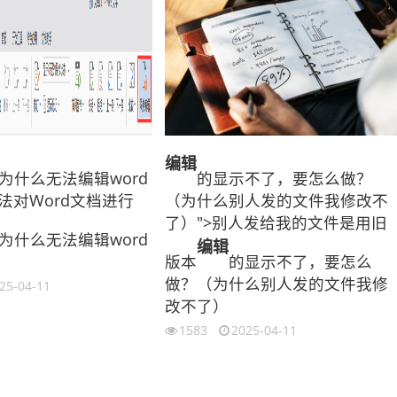
编辑
为什么无法编辑word
的显示不了，要怎么做？
法对Word文档进行
（为什么别人发的文件我修改不
了）">别人发给我的文件是用旧
为什么无法编辑word
编辑
版本
的显示不了，要怎么
做？（为什么别人发的文件我修
25-04-11
改不了）
1583
2025-04-11