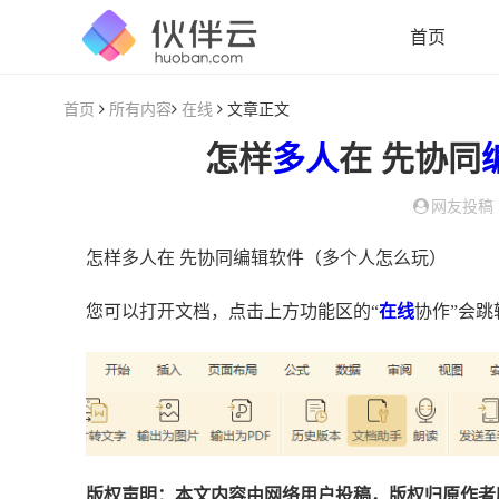
首页
首页
所有内容
在线
文章正文
怎样
多人
在 先协同
网友投稿
怎样多人在 先协同编辑软件（多个人怎么玩）
您可以打开文档，点击上方功能区的“
在线
协作”会
版权声明：本文内容由网络用户投稿，版权归原作者