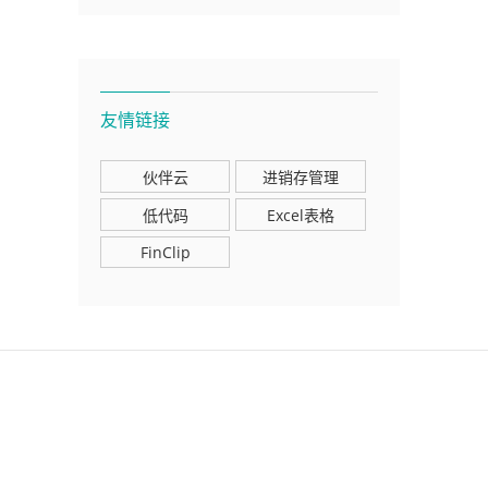
友情链接
伙伴云
进销存管理
低代码
Excel表格
FinClip