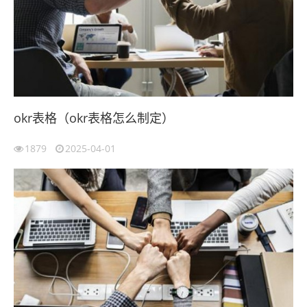
okr表格（okr表格怎么制定）
1879
2025-04-01