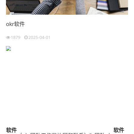
okr软件
1879
2025-04-01
软件
软件