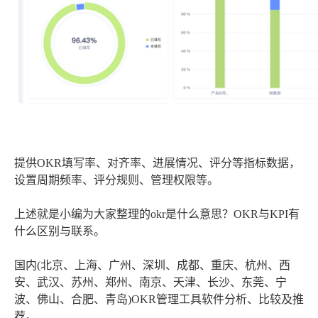
提供OKR填写率、对齐率、进展情况、评分等指标数据，
设置周期频率、评分规则、管理权限等。
上述就是小编为大家整理的
okr是什么意思？OKR与KPI有
什么区别与联系。
国内(北京、上海、广州、深圳、成都、重庆、杭州、西
安、武汉、苏州、郑州、南京、天津、长沙、东莞、宁
波、佛山、合肥、青岛)OKR管理工具软件分析、比较及推
荐。