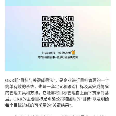
OKR即“目标与关键成果法”，是企业进行目标管理的一个
简单有效的系统，也是一套定义和跟踪目标及其完成情况
的管理工具和方法。它能够将目标管理自上而下贯穿到基
层。OKR的主要目标是明确公司和团队的“目标”以及明确
每个目标达成的可衡量的“关键结果”。