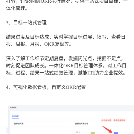
打分，讨论/回顾OKR执行情况，提供一站式项目目标，一
体化管理。
3、目标一站式管理
结果进度及目标达成，实时掌握目标进展，填写、查看日
报、周报、月报、OKR复盘等。
深入了解工作细节定期复盘，发掘闪光点，挖掘不足点，
时刻促进团队成长。一体化OKR目标管理体系，对工作目
标、过程、结果一站式绩效管理，赋能HR助力企业提效。
4、可视化数据看板，自定义OKR配置