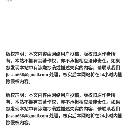
版权声明：本文内容由网络用户投稿，版权归原作者所
有，本站不拥有其著作权，亦不承担相应法律责任。如果
您发现本站中有涉嫌抄袭或描述失实的内容，请联系我们
jiasou666@gmail.com 处理，核实后本网站将在24小时内删
除侵权内容。
版权声明：本文内容由网络用户投稿，版权归原作者所
有，本站不拥有其著作权，亦不承担相应法律责任。如果
您发现本站中有涉嫌抄袭或描述失实的内容，请联系我们
jiasou666@gmail.com 处理，核实后本网站将在24小时内删
除侵权内容。