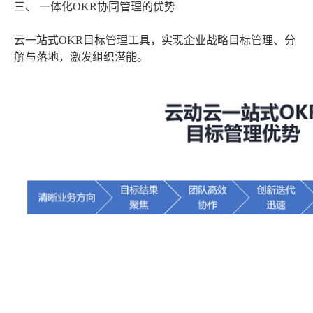
三、 一体化OKR协同管理的优势
云一站式OKR目标管理工具，实现企业战略目标管理、分
解与落地，激发组织潜能。