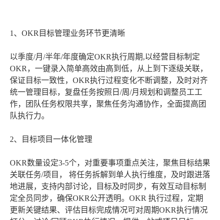
1、OKR目标管理业务环节更清晰
以季度/月/半年/年度确定OKR执行周期,以经营目标制定
OKR，一键录入简单高效由高到低，从上到下逐级关联，
保证目标一致性，OKR执行过程变化不断调整，及时对齐
统一管理目标，复盘任务按照日/周/月规划和调整员工工
作，团队任务权限共享，聚焦任务沟通协作，全面提高团
队执行力。
2、目标项目一体化管理
OKR数量设定3-5个，对重要事项重点关注，聚焦目标结果
关联任务/项目， 将任务拆解到单人执行维度，及时跟进落
地进展，支持内部讨论，目标及时同步，有效互动目标制
定全员同步，确保OKR公开透明。OKR 执行过程，定期
更新关键结果、评估目标完成情况可对周期OKR执行情况