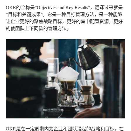
OKR的全称是“Objectives and Key Results”，翻译过来就是
“目标和关键成果”。它是一种目标管理方法，是一种能够
让企业更好的聚焦战略目标，更好的集中配置资源，更好
的使团队上下同欲的管理方法。
OKR是在一定周期内为企业和团队设定的战略和目标。在