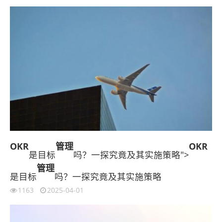
OKR
管理
OKR
是目标
吗？一探究竟及其实施策略">
管理
是目标
吗？一探究竟及其实施策略
1163
2025-04-01