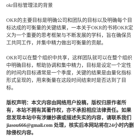
okr目标管理法的背景
OKR的主要目标是明确公司和团队的目标以及明确每个目
标达成的可衡量的关键结果，一本关于OKR的书将OKR定
义为一个重要的思考框架与不断发展的学科，旨在确保员
工共同工作，并集中精力做出可衡量的贡献。
OKR可以在整个组织中共享，这样团队就可以在整个组织
中明确目标，帮助协调和集中精力，目标是设定一个定性
的时间内目标通常是一个季度，关键的结果是由量化指标
形式呈现的，用来衡量在这段时间结束时是否达到了目
标。
版权声明：本文内容由网络用户投稿，版权归原作者所
有，本站不拥有其著作权，亦不承担相应法律责任。如果
您发现本站中有涉嫌抄袭或描述失实的内容，请联系我们
jiasou666@gmail.com 处理，核实后本网站将在24小时内删
除侵权内容。