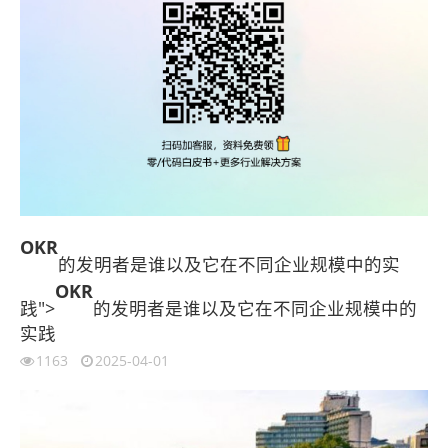
OKR
的发明者是谁以及它在不同企业规模中的实
OKR
践">
的发明者是谁以及它在不同企业规模中的
实践
1163
2025-04-01