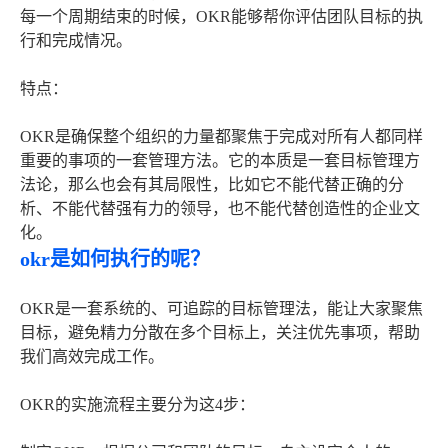
每一个周期结束的时候，OKR能够帮你评估团队目标的执
行和完成情况。
特点：
OKR是确保整个组织的力量都聚焦于完成对所有人都同样
重要的事项的一套管理方法。它的本质是一套目标管理方
法论，那么也会有其局限性，比如它不能代替正确的分
析、不能代替强有力的领导，也不能代替创造性的企业文
化。
okr是如何执行的呢？
OKR是一套系统的、可追踪的目标管理法，能让大家聚焦
目标，避免精力分散在多个目标上，关注优先事项，帮助
我们高效完成工作。
OKR的实施流程主要分为这4步：