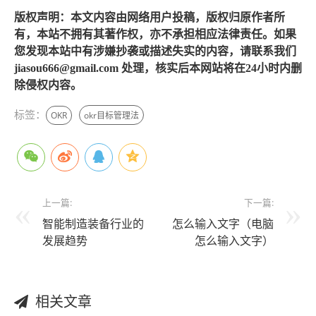
版权声明：本文内容由网络用户投稿，版权归原作者所
有，本站不拥有其著作权，亦不承担相应法律责任。如果
您发现本站中有涉嫌抄袭或描述失实的内容，请联系我们
jiasou666@gmail.com 处理，核实后本网站将在24小时内删
除侵权内容。
标签：
OKR
okr目标管理法
上一篇:
下一篇:
智能制造装备行业的
怎么输入文字（电脑
发展趋势
怎么输入文字）
相关文章