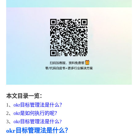
本文目录一览：
1、
okr目标管理法是什么？
2、
okr是如何执行的呢？
3、
okr目标管理法是什么?
okr目标管理法是什么？