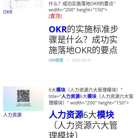
什么？成功实施落地OKR的要点"
width="200" height="150">
OKR
[置顶]
OKR
的实施标准步
骤是什么？成功实
施落地OKR的要点
OKR管理
•
2025-03-31
6大
模块
（人力资源六大管理模块）"
title="
人力资源
6大
模块
（人力资源六大管
理模块）" width="200" height="150">
人力资源
6大
模块
人力资源
（人力资源六大管
理模块）