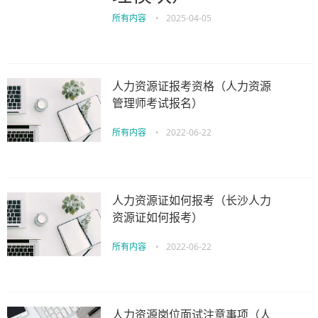
所有内容
•
2025-04-05
人力资源证报考资格（人力资源
管理师考试报名）
所有内容
•
2022-06-22
人力资源证如何报考（长沙人力
资源证如何报考）
所有内容
•
2022-06-22
人力资源岗位面试注意事项（人