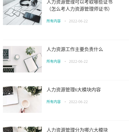
人力资源管理可以考取哪些证书
（怎么考人力资源管理师证书）
所有内容
•
2022-06-22
人力资源工作主要负责什么
所有内容
•
2022-06-22
人力资源管理6大模块内容
所有内容
•
2022-06-22
人力资源管理分为哪六大模块