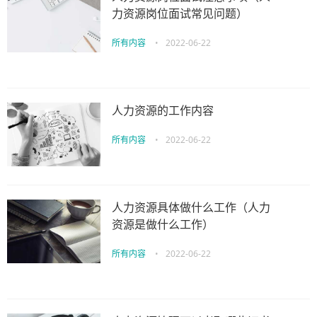
力资源岗位面试常见问题）
所有内容
•
2022-06-22
人力资源的工作内容
所有内容
•
2022-06-22
人力资源具体做什么工作（人力
资源是做什么工作）
所有内容
•
2022-06-22