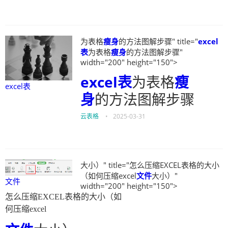
为表格
瘦身
的方法图解步骤" title="
excel
表
为表格
瘦身
的方法图解步骤"
width="200" height="150">
excel表
为表格
瘦
excel表
身
的方法图解步骤
云表格
•
2025-03-31
大小）" title="怎么压缩EXCEL表格的大小
（如何压缩excel
文件
大小）"
文件
width="200" height="150">
怎么压缩EXCEL表格的大小（如
何压缩excel