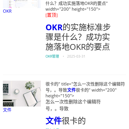
什么？成功实施落地OKR的要点"
width="200" height="150">
OKR
[置顶]
OKR
的实施标准步
骤是什么？成功实
施落地OKR的要点
OKR管理
•
2025-03-31
很卡的" title="怎么一次性删除这个编辑符
号，。导致
文件
很卡的" width="200"
height="150">
怎么一次性删除这个编辑符
号，。导致
文件
文件
很卡的