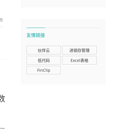
的
.
友情链接
伙伴云
进销存管理
低代码
Excel表格
FinClip
数