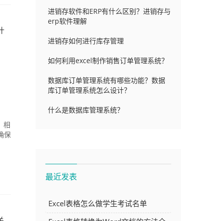
进销存软件和ERP有什么区别？进销存与
erp软件理解
什
进销存如何进行库存管理
如何利用excel制作销售订单管理系统？
数据库订单管理系统有哪些功能？数据
库订单管理系统怎么设计？
什么是数据库管理系统？
，相
确保
最近发表
Excel表格怎么做学生考试名单
关