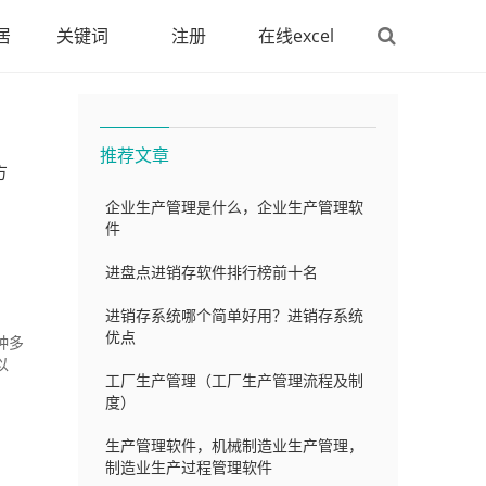
居
关键词
注册
在线excel
推荐文章
方
企业生产管理是什么，企业生产管理软
件
进盘点进销存软件排行榜前十名
进销存系统哪个简单好用？进销存系统
优点
种多
以
工厂生产管理（工厂生产管理流程及制
度）
生产管理软件，机械制造业生产管理，
制造业生产过程管理软件