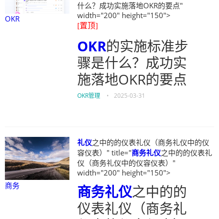
什么？成功实施落地OKR的要点"
width="200" height="150">
OKR
[置顶]
OKR
的实施标准步
骤是什么？成功实
施落地OKR的要点
OKR管理
•
2025-03-31
礼仪
之中的的仪表礼仪（商务礼仪中的仪
容仪表）" title="
商务
礼仪
之中的的仪表礼
仪（商务礼仪中的仪容仪表）"
width="200" height="150">
商务
商务
礼仪
之中的的
仪表礼仪（商务礼