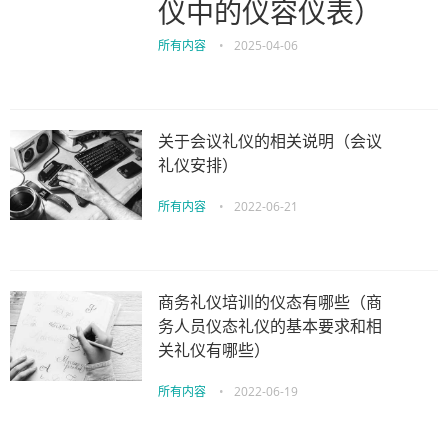
仪中的仪容仪表）
所有内容
•
2025-04-06
关于会议礼仪的相关说明（会议
礼仪安排）
所有内容
•
2022-06-21
商务礼仪培训的仪态有哪些（商
务人员仪态礼仪的基本要求和相
关礼仪有哪些）
所有内容
•
2022-06-19