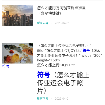
怎么才能用方向键来调准准星
（准星快捷键）
所有内容
•
2025-04-01
（怎么才能上传亚运会电子照片）"
title="怎么才能上传SJQY1.ttf
符号
（怎么
才能上传亚运会电子照片）" width="200"
height="150">
怎么才能上传SJQY1.ttf
符号
符号
（怎么才能上
传亚运会电子照
片）
所有内容
•
2025-04-01