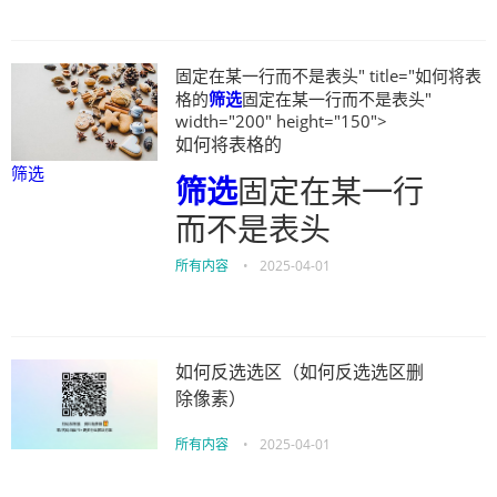
固定在某一行而不是表头" title="如何将表
格的
筛选
固定在某一行而不是表头"
width="200" height="150">
如何将表格的
筛选
筛选
固定在某一行
而不是表头
所有内容
•
2025-04-01
如何反选选区（如何反选选区删
除像素）
所有内容
•
2025-04-01