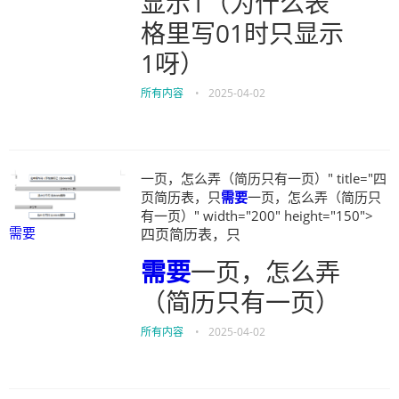
显示1（为什么表
格里写01时只显示
1呀）
所有内容
•
2025-04-02
一页，怎么弄（简历只有一页）" title="四
页简历表，只
需要
一页，怎么弄（简历只
有一页）" width="200" height="150">
需要
四页简历表，只
需要
一页，怎么弄
（简历只有一页）
所有内容
•
2025-04-02